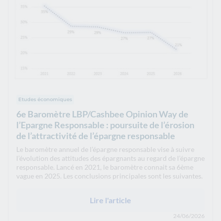
Etudes économiques
6e Baromètre LBP/Cashbee Opinion Way de
l’Epargne Responsable : poursuite de l’érosion
de l’attractivité de l’épargne responsable
Le baromètre annuel de l’épargne responsable vise à suivre
l’évolution des attitudes des épargnants au regard de l’épargne
responsable. Lancé en 2021, le baromètre connait sa 6ème
vague en 2025. Les conclusions principales sont les suivantes.
Lire l'article
24/06/2026