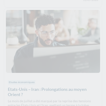
Etudes économiques
Etats-Unis – Iran : Prolongations au moyen
Orient ?
Le mois de juillet a été marqué par la reprise des tensions
entre les États-Unis et l'Iran, mettant un terme à la trêve