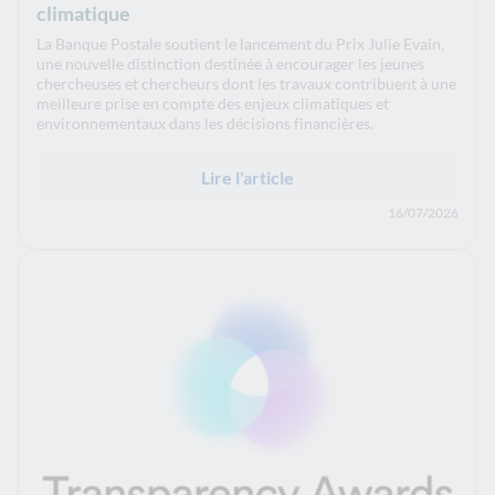
climatique
La Banque Postale soutient le lancement du Prix Julie Evain,
une nouvelle distinction destinée à encourager les jeunes
chercheuses et chercheurs dont les travaux contribuent à une
meilleure prise en compte des enjeux climatiques et
environnementaux dans les décisions financières.
Lire l'article
16/07/2026