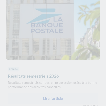
Groupe
Résultats semestriels 2026
Résultats semestriels solides, en progression grâce à la bonne
performance des activités bancaires
Lire l'article
31/07/2026