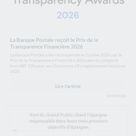
La Banque Postale reçoit le Prix de la
Transparence Financière 2026
La Banque Postale a été récompensée le 2 juillet 2026 par le
Prix de la Transparence Financière 2026 dans la catégorie
hors SBF 120 pour son Document d’Enregistrement Universel
2025.
Lire l'article
10/07/2026