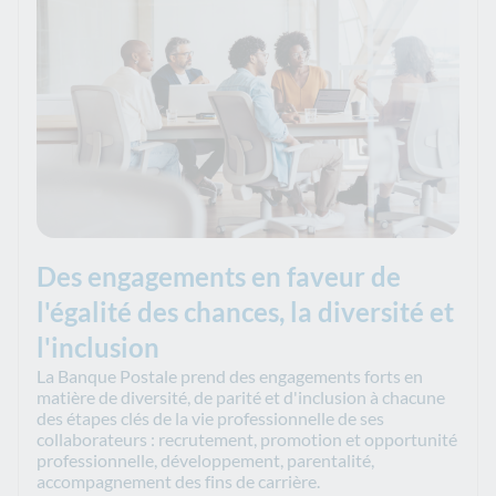
Des engagements en faveur de
l'égalité des chances, la diversité et
l'inclusion
La Banque Postale prend des engagements forts en
matière de diversité, de parité et d'inclusion à chacune
des étapes clés de la vie professionnelle de ses
collaborateurs : recrutement, promotion et opportunité
professionnelle, développement, parentalité,
accompagnement des fins de carrière.