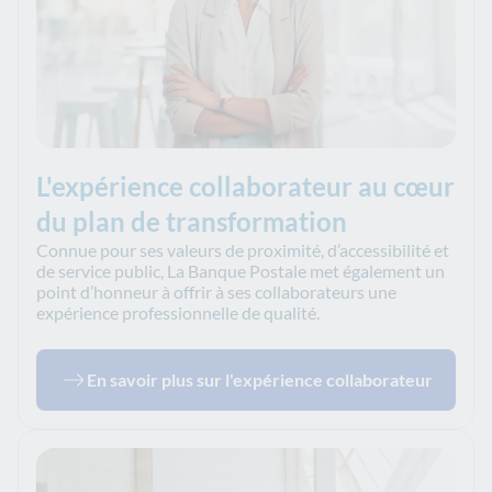
L'expérience collaborateur au cœur
du plan de transformation
Connue pour ses valeurs de proximité, d’accessibilité et
de service public, La Banque Postale met également un
point d’honneur à offrir à ses collaborateurs une
expérience professionnelle de qualité.
En savoir plus sur l'expérience collaborateur