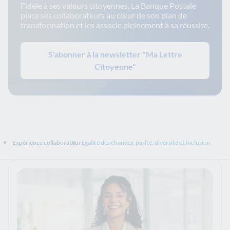
Fidèle à ses valeurs citoyennes, La Banque Postale
place ses collaborateurs au cœur de son plan de
transformation et les associe pleinement à sa réussite.
S'abonner à la newsletter "Ma Lettre
Citoyenne"
Expérience collaborateur
Egalité des chances, parité, diversité et inclusion