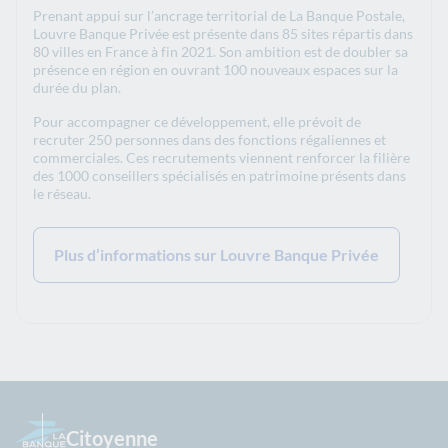
Prenant appui sur l’ancrage territorial de La Banque Postale,
Louvre Banque Privée est présente dans 85 sites répartis dans
80 villes en France à fin 2021. Son ambition est de doubler sa
présence en région en ouvrant 100 nouveaux espaces sur la
durée du plan.
Pour accompagner ce développement, elle prévoit de
recruter 250 personnes dans des fonctions régaliennes et
commerciales. Ces recrutements viennent renforcer la filière
des 1000 conseillers spécialisés en patrimoine présents dans
le réseau.
Plus d’informations sur Louvre Banque Privée
Citoyenne