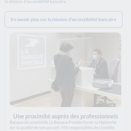
la mission d’accessibilité bancaire.
En savoir plus sur la mission d'accessibilité bancaire
Une proximité auprès des professionnels
Banque de proximité, La Banque Postale fonde sa légitimité
sur la qualité de son accueil. 450 responsables de clientèle