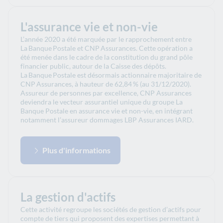
L'assurance vie et non-vie
L’année 2020 a été marquée par le rapprochement entre
La Banque Postale et CNP Assurances. Cette opération a
été menée dans le cadre de la constitution du grand pôle
financier public, autour de la Caisse des dépôts.
La Banque Postale est désormais actionnaire majoritaire de
CNP Assurances, à hauteur de 62,84 % (au 31/12/2020).
Assureur de personnes par excellence, CNP Assurances
deviendra le vecteur assurantiel unique du groupe La
Banque Postale en assurance vie et non-vie, en intégrant
notamment l’assureur dommages LBP Assurances IARD.
Plus d'informations
La gestion d'actifs
Cette activité regroupe les sociétés de gestion d’actifs pour
compte de tiers qui proposent des expertises permettant à