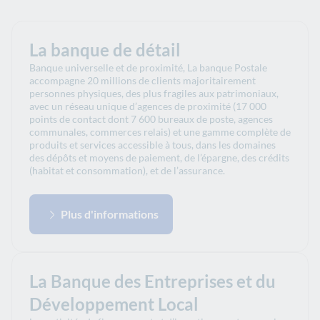
La banque de détail
Banque universelle et de proximité, La banque Postale
accompagne 20 millions de clients majoritairement
personnes physiques, des plus fragiles aux patrimoniaux,
avec un réseau unique d’agences de proximité (17 000
points de contact dont 7 600 bureaux de poste, agences
communales, commerces relais) et une gamme complète de
produits et services accessible à tous, dans les domaines
des dépôts et moyens de paiement, de l’épargne, des crédits
(habitat et consommation), et de l’assurance.
Plus d'informations
La Banque des Entreprises et du
Développement Local