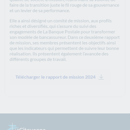
faire de la transition juste le fil rouge de sa gouvernance
et un levier de sa performance.
Elle a ainsi désigné un comité de mission, aux profils
riches et diversifiés, qui s’assure du suivi des
engagements de La Banque Postale pour transformer
son modèle de bancassureur. Dans ce deuxième rapport
de mission, ses membres présentent les objectifs ainsi
que les indicateurs qui permettent de suivre leur bonne
réalisation. Ils présentent également l’avancée des
différents groupes de travail.
Télécharger le rapport de mission 2024