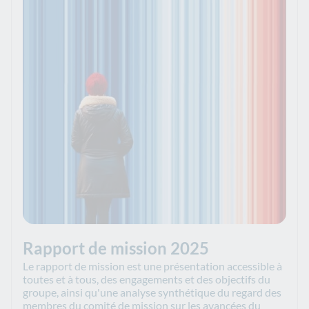
Rapport de mission 2025
Le rapport de mission est une présentation accessible à
toutes et à tous, des engagements et des objectifs du
groupe, ainsi qu'une analyse synthétique du regard des
membres du comité de mission sur les avancées du