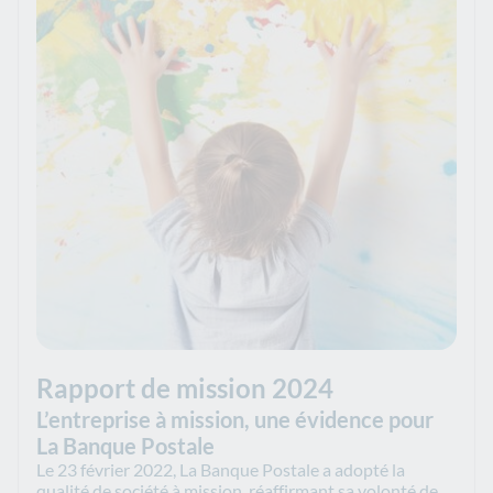
Rapport de mission 2024
L’entreprise à mission, une évidence pour
La Banque Postale
Le 23 février 2022, La Banque Postale a adopté la
qualité de société à mission, réaffirmant sa volonté de