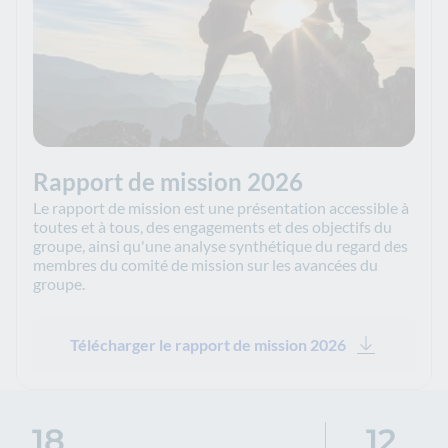
Rapport de mission 2026
Le rapport de mission est une présentation accessible à
toutes et à tous, des engagements et des objectifs du
groupe, ainsi qu'une analyse synthétique du regard des
membres du comité de mission sur les avancées du
groupe.
Télécharger le rapport de mission 2026
18
12