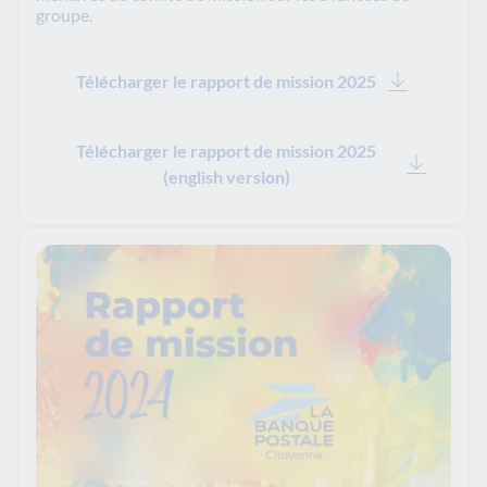
groupe.
Télécharger le rapport de mission 2025
Télécharger le rapport de mission 2025
(english version)