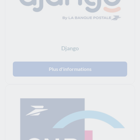
Django
Plus d'informations