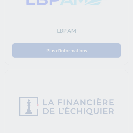
LBP AM
Plus d'informations