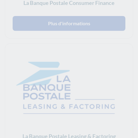
La Banque Postale Consumer Finance
Plus d'informations
La Banque Postale Leasing & Factoring