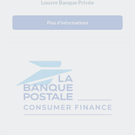
Louvre Banque Privée
Plus d'informations