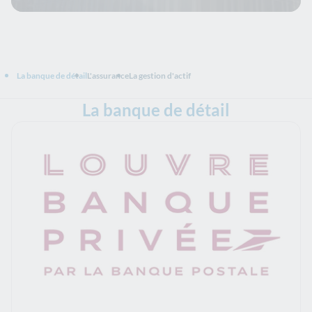
La banque de détail
L'assurance
La gestion d'actif
La banque de détail