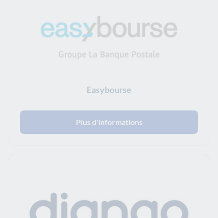
Easybourse
Plus d'informations