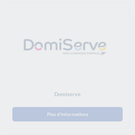
Domiserve
Plus d'informations