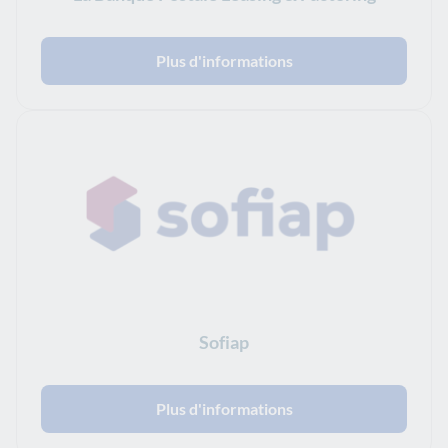
Plus d'informations
Sofiap
Plus d'informations