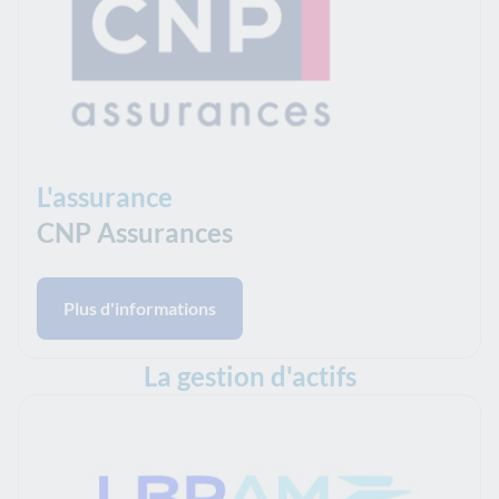
L'assurance
CNP Assurances
Plus d'informations
La gestion d'actifs