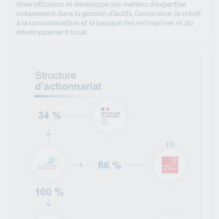
diversification et développe ses métiers d’expertise
notamment dans la gestion d’actifs, l’assurance, le crédit
à la consommation et la banque des entreprises et du
développement local.