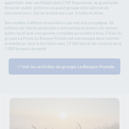
appartient, avec ses filiales dont CNP Assurances, au grand pôle
financier public et forme un grand groupe international de
bancassurance, 12e de la zone euro par la taille du bilan.
Son modèle d’affaires diversifié lui permet d’accompagner 18
millions de clients particuliers, entreprises et acteurs du secteur
public local avec une gamme complète accessible à tous. Filiale du
groupe La Poste, La Banque Postale est une banque de proximité,
présente sur tout le territoire avec 17 000 points de contacts dont
7 000 bureaux de poste
Voir les activités du groupe La Banque Postale