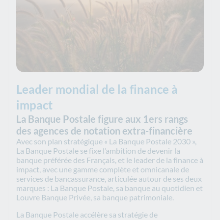
Leader mondial de la finance à
impact
La Banque Postale figure aux 1ers rangs
des agences de notation extra-financière
Avec son plan stratégique « La Banque Postale 2030 »,
La Banque Postale se fixe l’ambition de devenir la
banque préférée des Français, et le leader de la finance à
impact, avec une gamme complète et omnicanale de
services de bancassurance, articulée autour de ses deux
marques : La Banque Postale, sa banque au quotidien et
Louvre Banque Privée, sa banque patrimoniale.
La Banque Postale accélère sa stratégie de