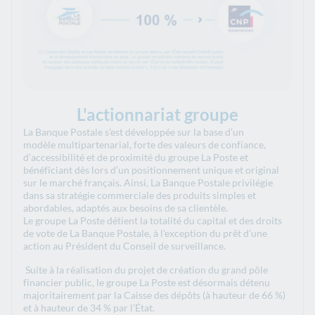
L'actionnariat groupe
La Banque Postale s’est développée sur la base d’un
modèle multipartenarial, forte des valeurs de confiance,
d’accessibilité et de proximité du groupe La Poste et
bénéficiant dès lors d’un positionnement unique et original
sur le marché français. Ainsi, La Banque Postale privilégie
dans sa stratégie commerciale des produits simples et
abordables, adaptés aux besoins de sa clientèle.
Le groupe La Poste détient la totalité du capital et des droits
de vote de La Banque Postale, à l’exception du prêt d’une
action au Président du Conseil de surveillance.
Suite à la réalisation du projet de création du grand pôle
financier public, le groupe La Poste est désormais détenu
majoritairement par la Caisse des dépôts (à hauteur de 66 %)
et à hauteur de 34 % par l’État.