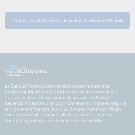
Voir les chiffres clés du groupe La Banque Postale
Citoyenne
La Banque Postale s’est développée sur la base d’un
modèle multipartenarial, forte des valeurs de confiance,
d’accessibilité et de proximité du groupe La Poste et
bénéficiant dès lors d’un positionnement unique et original
sur le marché français. Ainsi, La Banque Postale privilégie
dans sa stratégie commerciale des produits simples et
abordables, adaptés aux besoins de sa clientèle.