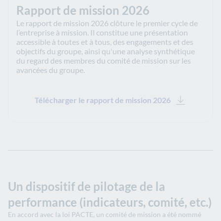
Rapport de mission 2026
Le rapport de mission 2026 clôture le premier cycle de
l’entreprise à mission. Il constitue une présentation
accessible à toutes et à tous, des engagements et des
objectifs du groupe, ainsi qu'une analyse synthétique
du regard des membres du comité de mission sur les
avancées du groupe.
Télécharger le rapport de mission 2026
Un dispositif de pilotage de la
performance (indicateurs, comité, etc.)
En accord avec la loi PACTE, un comité de mission a été nommé