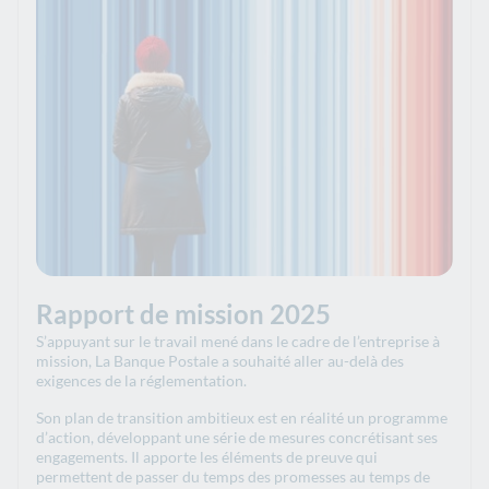
Rapport de mission 2025
S’appuyant sur le travail mené dans le cadre de l’entreprise à
mission, La Banque Postale a souhaité aller au-delà des
exigences de la réglementation.
Son plan de transition ambitieux est en réalité un programme
d’action, développant une série de mesures concrétisant ses
engagements. Il apporte les éléments de preuve qui
permettent de passer du temps des promesses au temps de