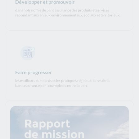
Développer et promouvoir
dans notre offre de bancassurance des produits et services
répondant aux enjeux environnementaux, sociaux et territoriaux.
Faire progresser
les meilleurs standards et les pratiques réglementaires de la
bancassurance par l’exemple de notre action.