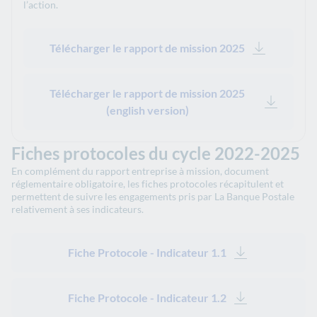
l’action.
Télécharger le rapport de mission 2025
Télécharger le rapport de mission 2025
(english version)
Fiches protocoles du cycle 2022-2025
En complément du rapport entreprise à mission, document
réglementaire obligatoire, les fiches protocoles récapitulent et
permettent de suivre les engagements pris par La Banque Postale
relativement à ses indicateurs.
Fiche Protocole - Indicateur 1.1
Fiche Protocole - Indicateur 1.2