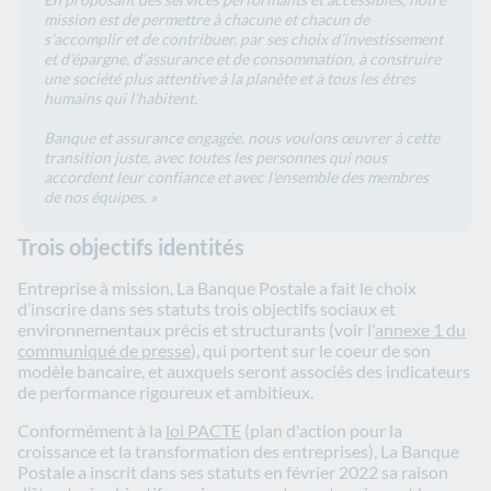
mission est de permettre à chacune et chacun de
s’accomplir et de contribuer, par ses choix d’investissement
et d’épargne, d’assurance et de consommation, à construire
une société plus attentive à la planète et à tous les êtres
humains qui l'habitent.
Banque et assurance engagée, nous voulons œuvrer à cette
transition juste, avec toutes les personnes qui nous
accordent leur confiance et avec l'ensemble des membres
de nos équipes. »
Trois objectifs identités
Entreprise à mission, La Banque Postale a fait le choix
d’inscrire dans ses statuts trois objectifs sociaux et
environnementaux précis et structurants (voir l'
annexe 1 du
communiqué de presse
), qui portent sur le coeur de son
modèle bancaire, et auxquels seront associés des indicateurs
de performance rigoureux et ambitieux.
Conformément à la
loi PACTE
(plan d'action pour la
croissance et la transformation des entreprises), La Banque
Postale a inscrit dans ses statuts en février 2022 sa raison