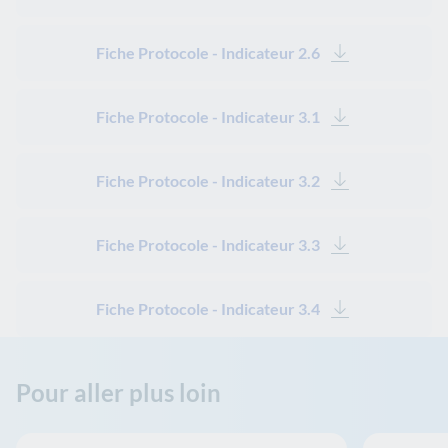
Fiche Protocole - Indicateur 2.6
Fiche Protocole - Indicateur 3.1
Fiche Protocole - Indicateur 3.2
Fiche Protocole - Indicateur 3.3
Fiche Protocole - Indicateur 3.4
Pour aller plus loin