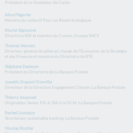
Président et co-fondateur de Carbo
Alice Pégorier
Membre du collectif Pour un Réveil écologique
Muriel Signouret
Directrice RSE et membre du Comex, Groupe SNCF​
Thomas Veyrenc
Directeur général de pôles en charge de l’Économie, de la Stratégie
et des Finances et membre du Directoire de RTE ​
Stéphane Dedeyan
Président du Directoire de La Banque Postale
Josselin Dupont-Tronville
Directeur de la Direction Engagement Citoyen, La Banque Postale​
Thierry Jouannet
Originateur Senior FIG & SSA à la DCM, La Banque Postale​
Rachel Lionsquy
Structureur sustainable banking, La Banque Postale​
Nicolas Routier