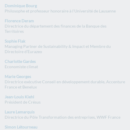
Dominique Bourg
Philosophe et professeur honoraire à l'Université de Lausanne
Florence Deram
Directrice du département des finances de la Banque des
Territoires
Sophie Flak
Managing Partner de Sustainability & Impact et Membre du
Directoire d'Eurazeo​
Charlotte Gardes
Economiste climat
Marie Georges
Directrice exécutive Conseil en développement durable, Accenture
France et Benelux
Jean-Louis Kiehl
Président de Crésus
Laure Lemarquis
Directrice du Pôle Transformation des entreprises, WWF France​
Simon Létourneau