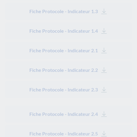
Fiche Protocole - Indicateur 1.3
Fiche Protocole - Indicateur 1.4
Fiche Protocole - Indicateur 2.1
Fiche Protocole - Indicateur 2.2
Fiche Protocole - Indicateur 2.3
Fiche Protocole - Indicateur 2.4
Fiche Protocole - Indicateur 2.5