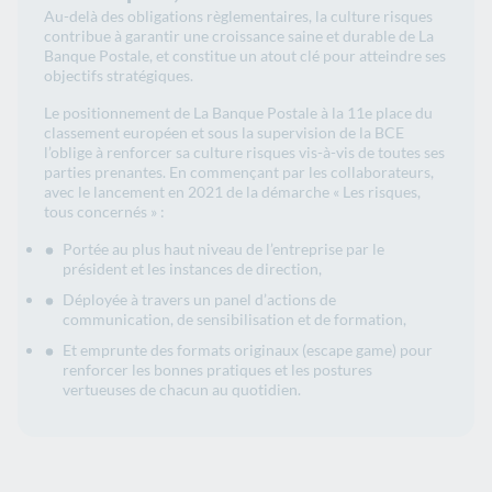
Au-delà des obligations règlementaires, la culture risques
contribue à garantir une croissance saine et durable de La
Banque Postale, et constitue un atout clé pour atteindre ses
objectifs stratégiques.
Le positionnement de La Banque Postale à la 11e place du
classement européen et sous la supervision de la BCE
l’oblige à renforcer sa culture risques vis-à-vis de toutes ses
parties prenantes. En commençant par les collaborateurs,
avec le lancement en 2021 de la démarche « Les risques,
tous concernés » :
Portée au plus haut niveau de l’entreprise par le
président et les instances de direction,
Déployée à travers un panel d’actions de
communication, de sensibilisation et de formation,
Et emprunte des formats originaux (escape game) pour
renforcer les bonnes pratiques et les postures
vertueuses de chacun au quotidien.