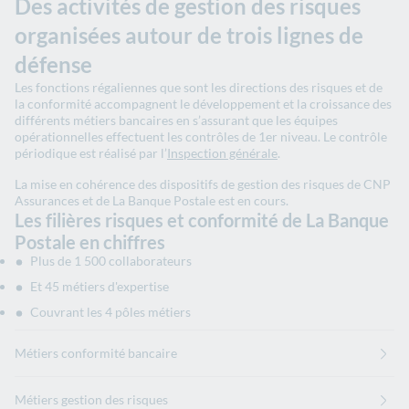
Des activités de gestion des risques
organisées autour de trois lignes de
défense
Les fonctions régaliennes que sont les directions des risques et de
la conformité accompagnent le développement et la croissance des
différents métiers bancaires en s’assurant que les équipes
opérationnelles effectuent les contrôles de 1er niveau. Le contrôle
périodique est réalisé par l’
Inspection générale
.
La mise en cohérence des dispositifs de gestion des risques de CNP
Assurances et de La Banque Postale est en cours.
Les filières risques et conformité de La Banque
Postale en chiffres
Plus de 1 500 collaborateurs
Et 45 métiers d'expertise
Couvrant les 4 pôles métiers
Métiers conformité bancaire
Métiers gestion des risques