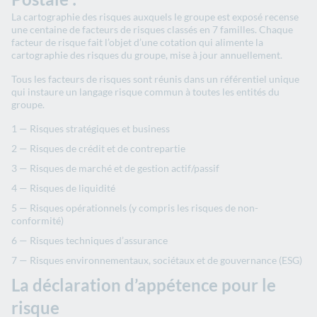
La cartographie des risques auxquels le groupe est exposé recense
une centaine de facteurs de risques classés en 7 familles. Chaque
facteur de risque fait l’objet d’une cotation qui alimente la
cartographie des risques du groupe, mise à jour annuellement.
Tous les facteurs de risques sont réunis dans un référentiel unique
qui instaure un langage risque commun à toutes les entités du
groupe.
Risques stratégiques et business
Risques de crédit et de contrepartie
Risques de marché et de gestion actif/passif
Risques de liquidité
Risques opérationnels (y compris les risques de non-
conformité)
Risques techniques d’assurance
Risques environnementaux, sociétaux et de gouvernance (ESG)
La déclaration d’appétence pour le
risque