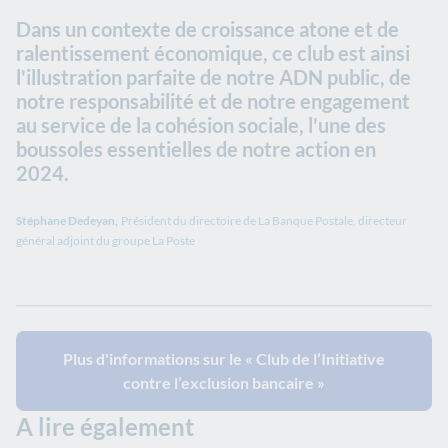
Dans un contexte de croissance atone et de
ralentissement économique, ce club est ainsi
l'illustration parfaite de notre ADN public, de
notre responsabilité et de notre engagement
au service de la cohésion sociale, l'une des
boussoles essentielles de notre action en
2024.
Stéphane Dedeyan,
Président du directoire de La Banque Postale, directeur
général adjoint du groupe La Poste
Plus d'informations sur le « Club de l’Initiative
contre l’exclusion bancaire »
A lire également