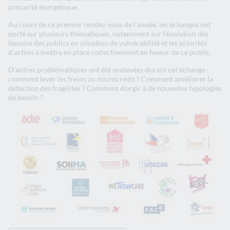
précarité énergétique.
Au cours de ce premier rendez-vous de l’année, les échanges ont
porté sur plusieurs thématiques, notamment sur l’évolution des
besoins des publics en situation de vulnérabilité et les priorités
d’action à mettre en place collectivement en faveur de ce public.
D’autres problématiques ont été soulevées durant cet échange :
comment lever les freins au microcrédit ? Comment améliorer la
détection des fragilités ? Comment élargir à de nouvelles typologies
de besoin ?