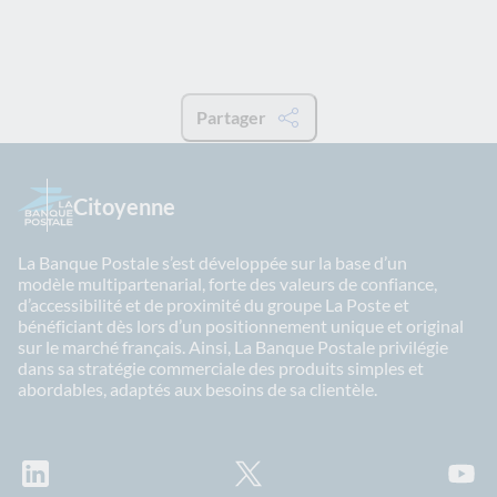
Partager
Citoyenne
La Banque Postale s’est développée sur la base d’un
modèle multipartenarial, forte des valeurs de confiance,
d’accessibilité et de proximité du groupe La Poste et
bénéficiant dès lors d’un positionnement unique et original
sur le marché français. Ainsi, La Banque Postale privilégie
dans sa stratégie commerciale des produits simples et
abordables, adaptés aux besoins de sa clientèle.