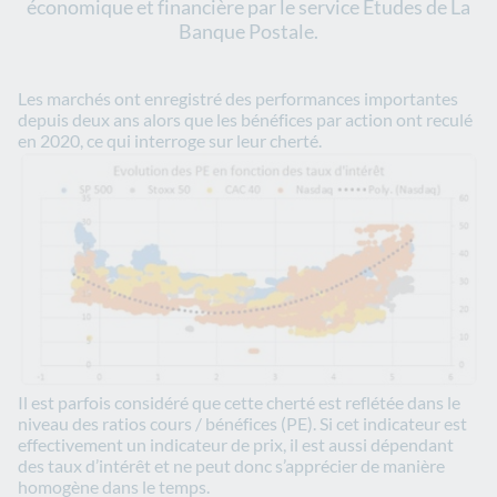
économique et financière par le service Etudes de La
Banque Postale.
Les marchés ont enregistré des performances importantes
depuis deux ans alors que les bénéfices par action ont reculé
en 2020, ce qui interroge sur leur cherté.
Il est parfois considéré que cette cherté est reflétée dans le
niveau des ratios cours / bénéfices (PE). Si cet indicateur est
effectivement un indicateur de prix, il est aussi dépendant
des taux d’intérêt et ne peut donc s’apprécier de manière
homogène dans le temps.