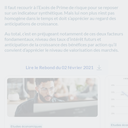
Il faut recourir à l’Excès de Prime de risque pour se reposer
sur un indicateur synthétique. Mais lui non plus n’est pas
homogène dans le temps et doit s’apprécier au regard des
anticipations de croissance.
Au total, c’est en préjugeant notamment de ces deux facteurs
fondamentaux, niveau des taux d’intérêt futurs et
anticipation de la croissance des bénéfices par action qu’il
convient d’apprécier le niveau de valorisation des marchés.
Lire le Rebond du 02 février 2021
Thématiqu
Thématiques : :
Etudes éc
Etudes économiques