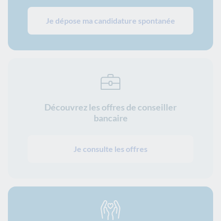
Je dépose ma candidature spontanée
Découvrez les offres de conseiller
bancaire
Je consulte les offres