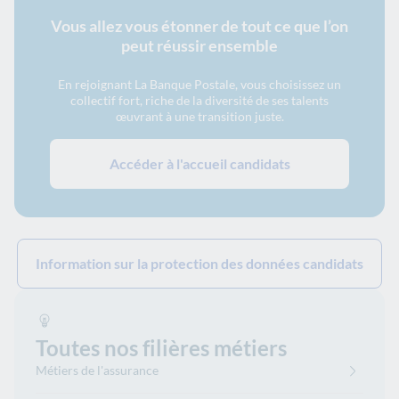
Vous allez vous étonner de tout ce que l’on
peut réussir ensemble
En rejoignant La Banque Postale, vous choisissez un
collectif fort, riche de la diversité de ses talents
œuvrant à une transition juste.
Accéder à l'accueil candidats
Information sur la protection des données candidats
Toutes nos filières métiers
Métiers de l'assurance