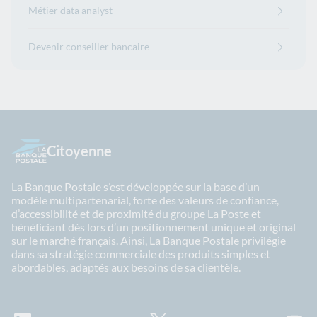
Métier data analyst
Devenir conseiller bancaire
Citoyenne
La Banque Postale s’est développée sur la base d’un
modèle multipartenarial, forte des valeurs de confiance,
d’accessibilité et de proximité du groupe La Poste et
bénéficiant dès lors d’un positionnement unique et original
sur le marché français. Ainsi, La Banque Postale privilégie
dans sa stratégie commerciale des produits simples et
abordables, adaptés aux besoins de sa clientèle.