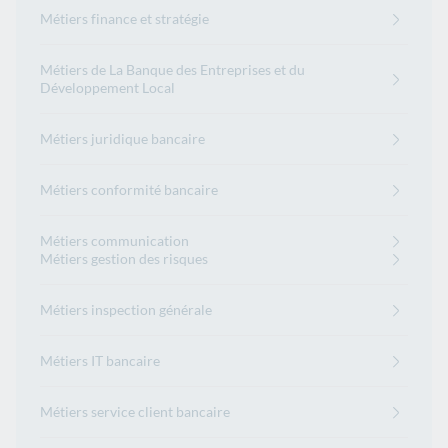
Métiers finance et stratégie
Métiers de La Banque des Entreprises et du
Développement Local
Métiers juridique bancaire
Métiers conformité bancaire
Métiers communication
Métiers gestion des risques
Métiers inspection générale
Métiers IT bancaire
Métiers service client bancaire