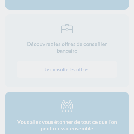
Découvrez les offres de conseiller
bancaire
Je consulte les offres
Vous allez vous étonner de tout ce que l’on
peut réussir ensemble