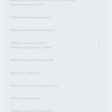
Développement Local
Métiers juridique bancaire
Métiers conformité bancaire
Métiers communication
Métiers gestion des risques
Métiers inspection générale
Métiers IT bancaire
Métiers service client bancaire
Métier data analyst
Devenir conseiller bancaire