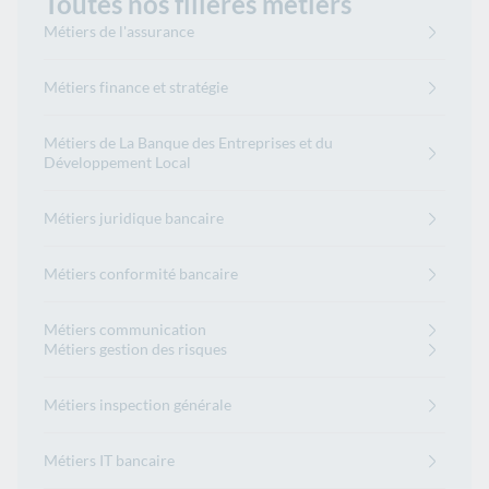
Toutes nos filières métiers
Métiers de l'assurance
Métiers finance et stratégie
Métiers de La Banque des Entreprises et du
Développement Local
Métiers juridique bancaire
Métiers conformité bancaire
Métiers communication
Métiers gestion des risques
Métiers inspection générale
Métiers IT bancaire