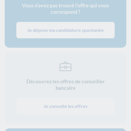
Vous n'avez pas trouvé l'offre qui vous
correspond ?
Je dépose ma candidature spontanée
Découvrez les offres de conseiller
bancaire
Je consulte les offres