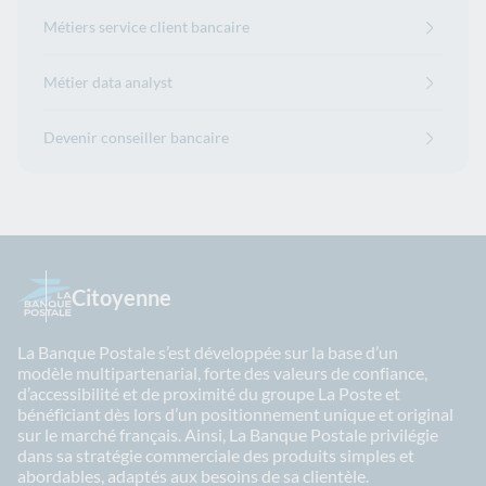
Métiers service client bancaire
Métier data analyst
Devenir conseiller bancaire
Citoyenne
La Banque Postale s’est développée sur la base d’un
modèle multipartenarial, forte des valeurs de confiance,
d’accessibilité et de proximité du groupe La Poste et
bénéficiant dès lors d’un positionnement unique et original
sur le marché français. Ainsi, La Banque Postale privilégie
dans sa stratégie commerciale des produits simples et
abordables, adaptés aux besoins de sa clientèle.