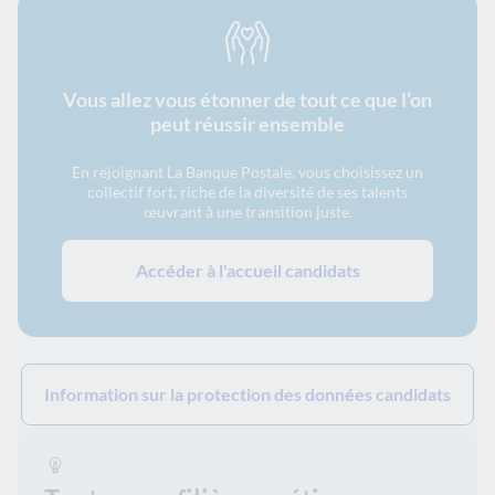
Vous allez vous étonner de tout ce que l’on
peut réussir ensemble
En rejoignant La Banque Postale, vous choisissez un
collectif fort, riche de la diversité de ses talents
œuvrant à une transition juste.
Accéder à l'accueil candidats
Information sur la protection des données candidats