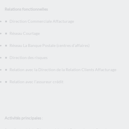
Relations fonctionnelles
Direction Commerciale Affacturage
Réseau Courtage
Réseau La Banque Postale (centres d’affaires)
Direction des risques
Relation avec la Direction de la Relation Clients Affacturage
Relation avec l’assureur crédit
Activités principales
: