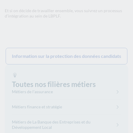
Et si on décide de travailler ensemble, vous suivrez un processus
d’intégration au sein de LBPLF.
Information sur la protection des données candidats
Toutes nos filières métiers
Métiers de l'assurance
Métiers finance et stratégie
Métiers de La Banque des Entreprises et du
Développement Local