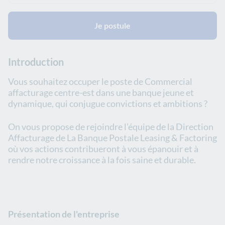
Je postule
Introduction
Vous souhaitez occuper le poste de Commercial
affacturage centre-est dans une banque jeune et
dynamique, qui conjugue convictions et ambitions ?
On vous propose de rejoindre l’équipe de la Direction
Affacturage de La Banque Postale Leasing & Factoring
où vos actions contribueront à vous épanouir et à
rendre notre croissance à la fois saine et durable.
Présentation de l'entreprise