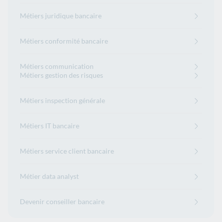
Métiers juridique bancaire
Métiers conformité bancaire
Métiers communication
Métiers gestion des risques
Métiers inspection générale
Métiers IT bancaire
Métiers service client bancaire
Métier data analyst
Devenir conseiller bancaire