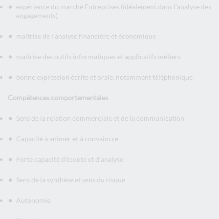
expérience du marché Entreprises (idéalement dans l’analyse des
engagements)
maitrise de l’analyse financière et économique
maitrise des outils informatiques et applicatifs métiers
bonne expression écrite et orale, notamment téléphonique
Compétences comportementales
Sens de la relation commerciale et de la communication
Capacité à animer et à convaincre
Forte capacité d’écoute et d’analyse
Sens de la synthèse et sens du risque
Autonomie