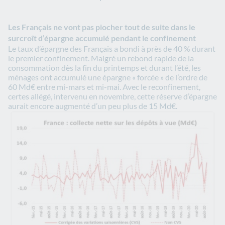
Les Français ne vont pas piocher tout de suite dans le
surcroît d’épargne accumulé pendant le confinement
Le taux d’épargne des Français a bondi à près de 40 % durant
le premier confinement. Malgré un rebond rapide de la
consommation dès la fin du printemps et durant l’été, les
ménages ont accumulé une épargne « forcée » de l’ordre de
60 Md€ entre mi-mars et mi-mai. Avec le reconfinement,
certes allégé, intervenu en novembre, cette réserve d’épargne
aurait encore augmenté d’un peu plus de 15 Md€.