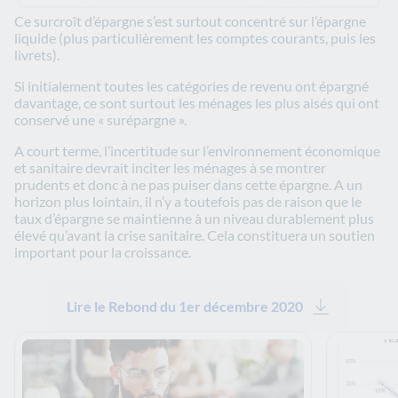
Ce surcroît d’épargne s’est surtout concentré sur l’épargne
liquide (plus particulièrement les comptes courants, puis les
livrets).
Si initialement toutes les catégories de revenu ont épargné
davantage, ce sont surtout les ménages les plus aisés qui ont
conservé une « surépargne ».
A court terme, l’incertitude sur l’environnement économique
et sanitaire devrait inciter les ménages à se montrer
prudents et donc à ne pas puiser dans cette épargne. A un
horizon plus lointain, il n’y a toutefois pas de raison que le
taux d’épargne se maintienne à un niveau durablement plus
élevé qu’avant la crise sanitaire. Cela constituera un soutien
important pour la croissance.
Lire le Rebond du 1er décembre 2020