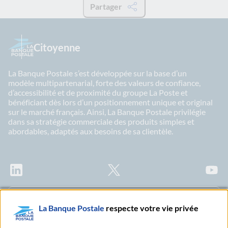
Partager
Citoyenne
La Banque Postale s’est développée sur la base d’un
modèle multipartenarial, forte des valeurs de confiance,
d’accessibilité et de proximité du groupe La Poste et
bénéficiant dès lors d’un positionnement unique et original
sur le marché français. Ainsi, La Banque Postale privilégie
dans sa stratégie commerciale des produits simples et
abordables, adaptés aux besoins de sa clientèle.
LinkedIn
X
Youtu
Abonnez-vous à notre newsletter Ma Lettre
La Banque Postale
respecte votre vie privée
Citoyenne