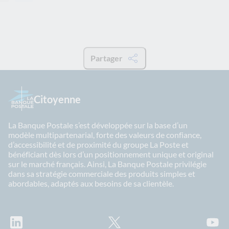
Partager
Citoyenne
La Banque Postale s’est développée sur la base d’un
modèle multipartenarial, forte des valeurs de confiance,
d’accessibilité et de proximité du groupe La Poste et
bénéficiant dès lors d’un positionnement unique et original
sur le marché français. Ainsi, La Banque Postale privilégie
dans sa stratégie commerciale des produits simples et
abordables, adaptés aux besoins de sa clientèle.