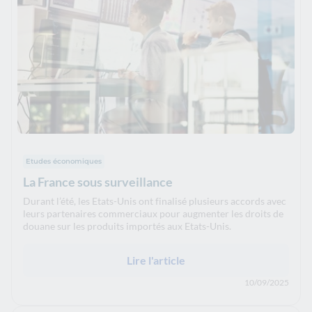
Etudes économiques
La France sous surveillance
Durant l’été, les Etats-Unis ont finalisé plusieurs accords avec
leurs partenaires commerciaux pour augmenter les droits de
douane sur les produits importés aux Etats-Unis.
Lire l'article
10/09/2025