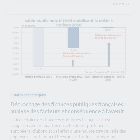
10/10/2025
Etudes économiques
Décrochage des finances publiques françaises :
analyse des facteurs et conséquence à l’avenir
La trajectoire des finances publiques françaises s’est
progressivement écartée de celle de ses partenaires
européens, d’abord sous l’effet d’une hausse structurelle des
dépenses — notamment liées aux retraites — puis, plus