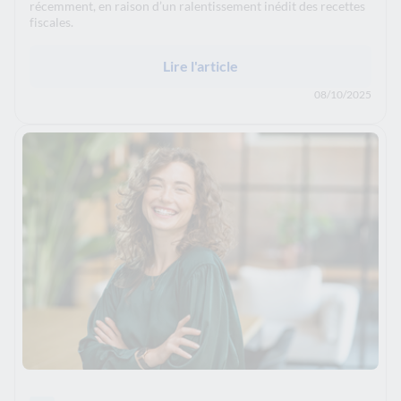
récemment, en raison d’un ralentissement inédit des recettes
fiscales.
Lire l'article
08/10/2025