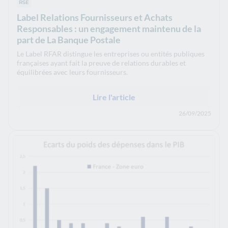
RSE
Label Relations Fournisseurs et Achats
Responsables : un engagement maintenu de la
part de La Banque Postale
Le Label RFAR distingue les entreprises ou entités publiques
françaises ayant fait la preuve de relations durables et
équilibrées avec leurs fournisseurs.
Lire l'article
26/09/2025