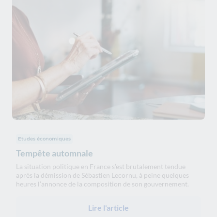
Etudes économiques
Tempête automnale
La situation politique en France s’est brutalement tendue
après la démission de Sébastien Lecornu, à peine quelques
heures l’annonce de la composition de son gouvernement.
Lire l'article