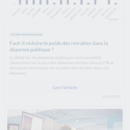
Etudes économiques
Faut-il réduire le poids des retraites dans la
dépense publique ?
Le débat sur les dépenses publiques s’est concentré
récemment sur la part des dépenses sociales dans le PIB et
plus particulièrement sur le poids des retraites dans ces
dépenses.
Lire l'article
22/09/2025