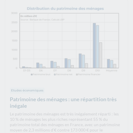
Etudes économiques
Patrimoine des ménages : une répartition très
inégale
Le patrimoine des ménages est très inégalement réparti : les
10 % de ménages les plus riches représentant 55 % du
patrimoine total des ménages en France, avec un patrimoine
moyen de 2,3 millions d’€ contre 173 000 € pour le