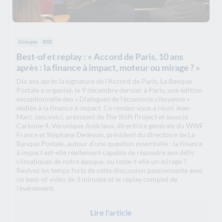
Groupe
RSE
Best-of et replay : « Accord de Paris, 10 ans
après : la finance à impact, moteur ou mirage ? »
Dix ans après la signature de l’Accord de Paris, La Banque
Postale a organisé, le 9 décembre dernier à Paris, une édition
exceptionnelle des « Dialogues de l’économie citoyenne »
dédiée à la finance à impact. Ce rendez-vous a réuni Jean-
Marc Jancovici, président de The Shift Project et associé
Carbone 4, Véronique Andrieux, directrice générale du WWF
France et Stéphane Dedeyan, président du directoire de La
Banque Postale, autour d’une question essentielle : la finance
à impact est-elle réellement capable de répondre aux défis
climatiques de notre époque, ou reste-t-elle un mirage ?
Revivez les temps forts de cette discussion passionnante avec
un best-of vidéo de 3 minutes et le replay complet de
l'événement.
Lire l'article