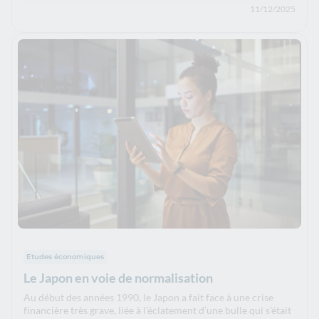
11/12/2025
Etudes économiques
Le Japon en voie de normalisation
Au début des années 1990, le Japon a fait face à une crise
financière très grave, liée à l’éclatement d’une bulle qui s’était