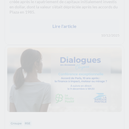
créée après le rapatriement de capitaux initialement investis
en dollar, dont la valeur s’était dépréciée après les accords du
Plaza en 1985.
Lire l'article
10/12/2025
Groupe
RSE