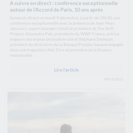
A suivre en direct : conférence exceptionnelle
autour de l'Accord de Paris, 10 ans après
Suivez en direct ce mardi 9 décembre, à partir de 18h30, une
conférence exceptionnelle avec la présence de Jean-Marc
Jancovici, expert énergie-climat et président de The Shift
Project, Alexandra Palt, présidente du WWF France, actrice
majeure des enjeux de biodiversité et Stéphane Dedeyan,
président du directoire de La Banque Postale, banque engagée
dans une trajectoire Net Zéro et pionnière de la finance
responsable.
Lire l'article
09/12/2025