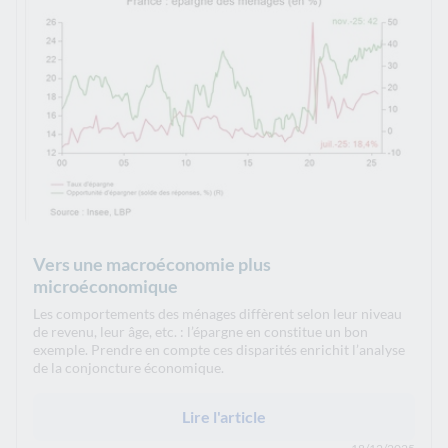
Vers une macroéconomie plus
microéconomique
Les comportements des ménages diffèrent selon leur niveau
de revenu, leur âge, etc. : l’épargne en constitue un bon
exemple. Prendre en compte ces disparités enrichit l’analyse
de la conjoncture économique.
Lire l'article