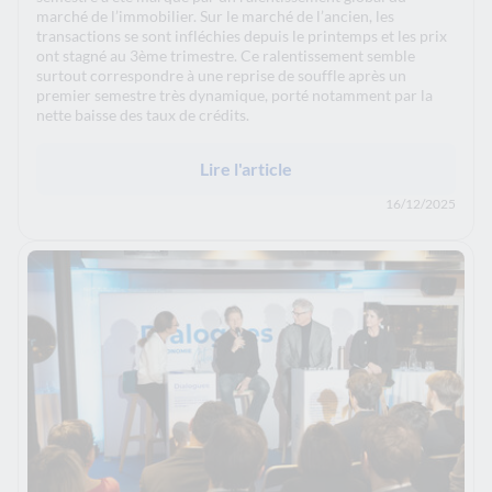
marché de l’immobilier. Sur le marché de l’ancien, les
transactions se sont infléchies depuis le printemps et les prix
ont stagné au 3ème trimestre. Ce ralentissement semble
surtout correspondre à une reprise de souffle après un
premier semestre très dynamique, porté notamment par la
nette baisse des taux de crédits.
Lire l'article
16/12/2025