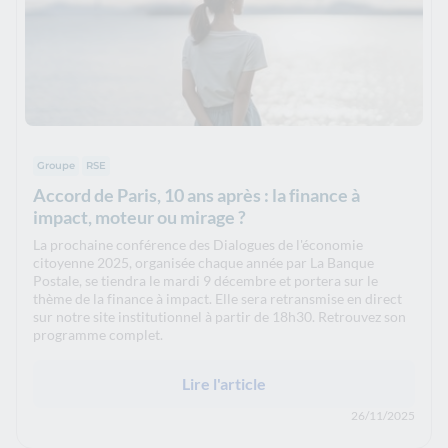
Groupe
RSE
Accord de Paris, 10 ans après : la finance à
impact, moteur ou mirage ?
La prochaine conférence des Dialogues de l'économie
citoyenne 2025, organisée chaque année par La Banque
Postale, se tiendra le mardi 9 décembre et portera sur le
thème de la finance à impact. Elle sera retransmise en direct
sur notre site institutionnel à partir de 18h30. Retrouvez son
programme complet.
Lire l'article
26/11/2025