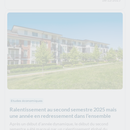
18/12/2025
Etudes économiques
Ralentissement au second semestre 2025 mais
une année en redressement dans l’ensemble
Après un début d’année dynamique, le début du second
semestre a été marqué par un ralentissement global du