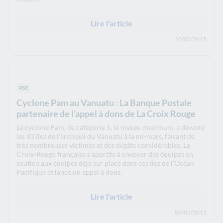
Lire l'article
10/03/2015
RSE
Cyclone Pam au Vanuatu : La Banque Postale
partenaire de l’appel à dons de La Croix Rouge
Le cyclone Pam, de catégorie 5, le niveau maximum, a dévasté
les 83 îles de l’archipel du Vanuatu à la mi-mars, faisant de
très nombreuses victimes et des dégâts considérables. La
Croix-Rouge française s’apprête à envoyer des équipes en
soutien aux équipes déjà sur place dans ces îles de l’Océan
Pacifique et lance un appel à dons.
Lire l'article
09/03/2015