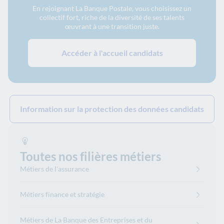
En rejoignant La Banque Postale, vous choisissez un
collectif fort, riche de la diversité de ses talents
œuvrant à une transition juste.
Accéder à l'accueil candidats
Information sur la protection des données candidats
Toutes nos filières métiers
Métiers de l'assurance
Métiers finance et stratégie
Métiers de La Banque des Entreprises et du