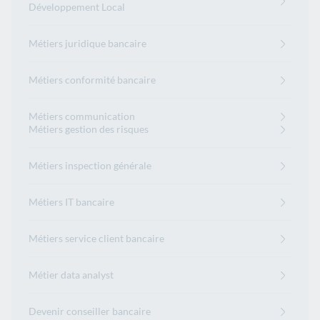
Développement Local
Métiers juridique bancaire
Métiers conformité bancaire
Métiers communication
Métiers gestion des risques
Métiers inspection générale
Métiers IT bancaire
Métiers service client bancaire
Métier data analyst
Devenir conseiller bancaire