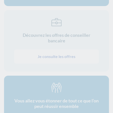
Découvrez les offres de conseiller
bancaire
Je consulte les offres
Vous allez vous étonner de tout ce que l’on
peut réussir ensemble