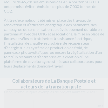
réduire de 46,2 % ses émissions de GES à horizon 2030. Ils
ont permis d’éviter l’émission de plus de 7 000 tonnes de
CO2.
À titre d’exemple, ont été mis en place des travaux de
rénovation et d’efficacité énergétique des bâtiments, des
campagnes de sensibilisation au développement durable en
partenariat avec des ONG et associations, la mise en place de
flottes de vélos et trottinettes à assistance électrique,
l’installation de chauffe-eau solaire, de récupérateur
d’énergie sur les système de production de froid, de
panneaux photovoltaïques, ou encore la végétalisation d’un
toit d’un restaurant d’entreprise et la création d’une
plateforme de covoiturage destinée aux collaborateurs pour
leurs déplacements domicile-travail.
Collaborateurs de La Banque Postale et
acteurs de la transition juste
Découvrez quelques exemples de projets lauréats 2023 :
Poste