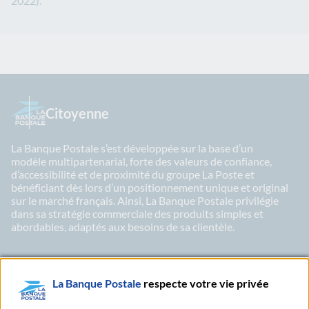
2022).
Citoyenne
La Banque Postale s’est développée sur la base d’un
modèle multipartenarial, forte des valeurs de confiance,
d’accessibilité et de proximité du groupe La Poste et
bénéficiant dès lors d’un positionnement unique et original
sur le marché français. Ainsi, La Banque Postale privilégie
dans sa stratégie commerciale des produits simples et
abordables, adaptés aux besoins de sa clientèle.
La Banque Postale
respecte votre vie privée
LinkedIn
X
Youtu