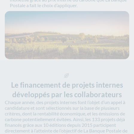
Postale a fait le choix d’appliquer.
Le financement de projets internes
développés par les collaborateurs
Chaque année, des projets internes font l’objet d’un appel à
candidature et sont sélectionnés sur la base de plusieurs
critères, dont la rentabilité économique, et les émissions de
carbone potentiellement évitées. Ainsi, les 133 projets déjà
financés grâce aux 10 éditions depuis 2015 participent
directement à l’atteinte de l’objectif de La Banque Postale de