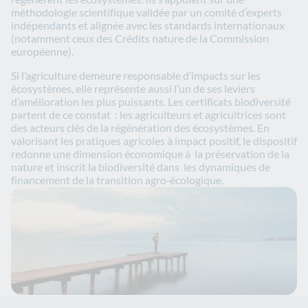
méthodologie scientifique validée par un comité d’experts
indépendants et alignée avec les standards internationaux
(notamment ceux des Crédits nature de la Commission
européenne).
Si l’agriculture demeure responsable d’impacts sur les
écosystèmes, elle représente aussi l’un de ses leviers
d’amélioration les plus puissants. Les certificats biodiversité
partent de ce constat : les agriculteurs et agricultrices sont
des acteurs clés de la régénération des écosystèmes. En
valorisant les pratiques agricoles à impact positif, le dispositif
redonne une dimension économique à la préservation de la
nature et inscrit la biodiversité dans les dynamiques de
financement de la transition agro‑écologique.