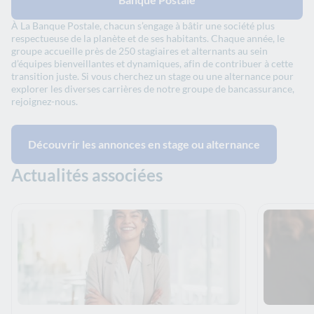
À La Banque Postale, chacun s’engage à bâtir une société plus
respectueuse de la planète et de ses habitants. Chaque année, le
groupe accueille près de 250 stagiaires et alternants au sein
d’équipes bienveillantes et dynamiques, afin de contribuer à cette
transition juste. Si vous cherchez un stage ou une alternance pour
explorer les diverses carrières de notre groupe de bancassurance,
rejoignez-nous.
Découvrir les annonces en stage ou alternance
Actualités associées