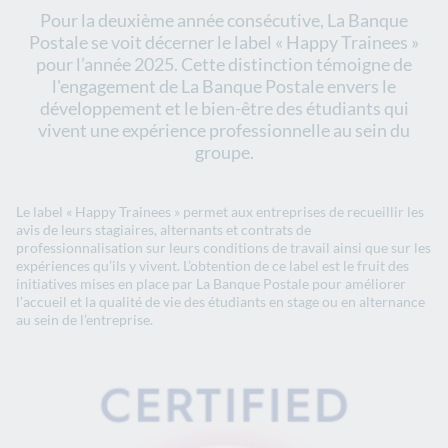
Pour la deuxième année consécutive, La Banque
Postale se voit décerner le label « Happy Trainees »
pour l’année 2025. Cette distinction témoigne de
l'engagement de La Banque Postale envers le
développement et le bien-être des étudiants qui
vivent une expérience professionnelle au sein du
groupe.
Le label « Happy Trainees » permet aux entreprises de recueillir les
avis de leurs stagiaires, alternants et contrats de
professionnalisation sur leurs conditions de travail ainsi que sur les
expériences qu’ils y vivent. L’obtention de ce label est le fruit des
initiatives mises en place par La Banque Postale pour améliorer
l’accueil et la qualité de vie des étudiants en stage ou en alternance
au sein de l’entreprise.