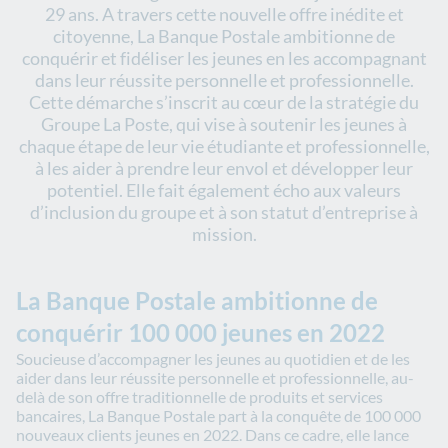
29 ans. A travers cette nouvelle offre inédite et
citoyenne, La Banque Postale ambitionne de
conquérir et fidéliser les jeunes en les accompagnant
dans leur réussite personnelle et professionnelle.
Cette démarche s’inscrit au cœur de la stratégie du
Groupe La Poste, qui vise à soutenir les jeunes à
chaque étape de leur vie étudiante et professionnelle,
à les aider à prendre leur envol et développer leur
potentiel. Elle fait également écho aux valeurs
d’inclusion du groupe et à son statut d’entreprise à
mission.
La Banque Postale ambitionne de
conquérir 100 000 jeunes en 2022
Soucieuse d’accompagner les jeunes au quotidien et de les
aider dans leur réussite personnelle et professionnelle, au-
delà de son offre traditionnelle de produits et services
bancaires, La Banque Postale part à la conquête de 100 000
nouveaux clients jeunes en 2022. Dans ce cadre, elle lance