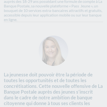
auprès des 18-29 ans possédant une formule de compte à La
Banque Postale, sa nouvelle plateforme « Pass Jeune », un
bouquet de 10 services extra-bancaires attractifs et gratuits,
accessible depuis leur application mobile ou sur leur banque
en ligne.
La jeunesse doit pouvoir être la période de
toutes les opportunités et de toutes les
concrétisations. Cette nouvelle offensive de La
Banque Postale auprès des jeunes s’inscrit
dans le cadre de notre ambition de banque
citoyenne qui donne à tous ses clients les