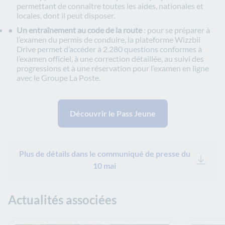
permettant de connaître toutes les aides, nationales et
locales, dont il peut disposer.
Un entraînement au code de la route
: pour se préparer à
l’examen du permis de conduire, la plateforme Wizzbii
Drive permet d’accéder à 2.280 questions conformes à
l’examen officiel, à une correction détaillée, au suivi des
progressions et à une réservation pour l’examen en ligne
avec le Groupe La Poste.
Découvrir le Pass Jeune
Plus de détails dans le communiqué de presse du
10 mai
Actualités associées