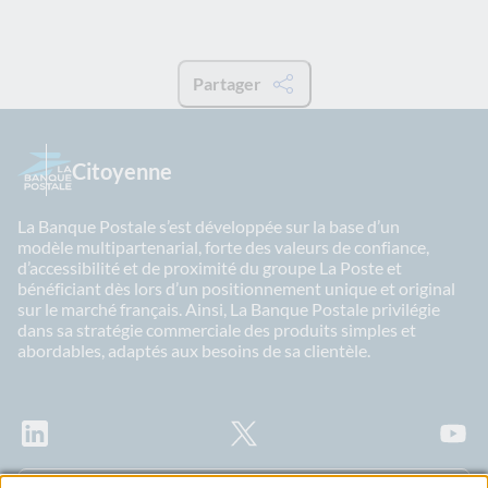
Partager
Citoyenne
La Banque Postale s’est développée sur la base d’un
modèle multipartenarial, forte des valeurs de confiance,
d’accessibilité et de proximité du groupe La Poste et
bénéficiant dès lors d’un positionnement unique et original
sur le marché français. Ainsi, La Banque Postale privilégie
dans sa stratégie commerciale des produits simples et
abordables, adaptés aux besoins de sa clientèle.
LinkedIn
X
Youtu