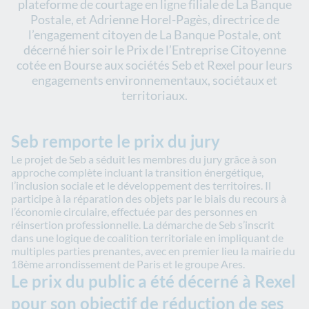
plateforme de courtage en ligne filiale de La Banque
Postale, et Adrienne Horel-Pagès, directrice de
l’engagement citoyen de La Banque Postale, ont
décerné hier soir le Prix de l’Entreprise Citoyenne
cotée en Bourse aux sociétés Seb et Rexel pour leurs
engagements environnementaux, sociétaux et
territoriaux.
Seb remporte le prix du jury
Le projet de Seb a séduit les membres du jury grâce à son
approche complète incluant la transition énergétique,
l’inclusion sociale et le développement des territoires. Il
participe à la réparation des objets par le biais du recours à
l’économie circulaire, effectuée par des personnes en
réinsertion professionnelle. La démarche de Seb s’inscrit
dans une logique de coalition territoriale en impliquant de
multiples parties prenantes, avec en premier lieu la mairie du
18ème arrondissement de Paris et le groupe Ares.
Le prix du public a été décerné à Rexel
pour son objectif de réduction de ses