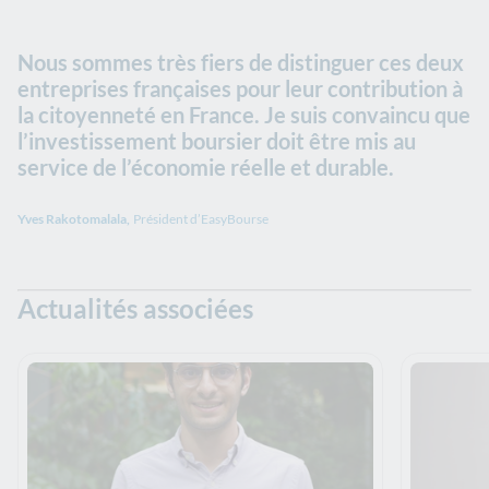
Nous sommes très fiers de distinguer ces deux
entreprises françaises pour leur contribution à
la citoyenneté en France. Je suis convaincu que
l’investissement boursier doit être mis au
service de l’économie réelle et durable.
Yves Rakotomalala,
Président d’EasyBourse
Actualités associées