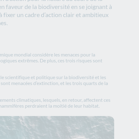
faveur de la biodiversité en se joignant à
 fixer un cadre d’action clair et ambitieux
es.
omique mondial considère les menaces pour la
ogiques extrêmes. De plus, ces trois risques sont
scientifique et politique sur la biodiversité et les
sont menacées d’extinction, et les trois quarts de la
ements climatiques, lesquels, en retour, affectent ces
ammifères perdraient la moitié de leur habitat.