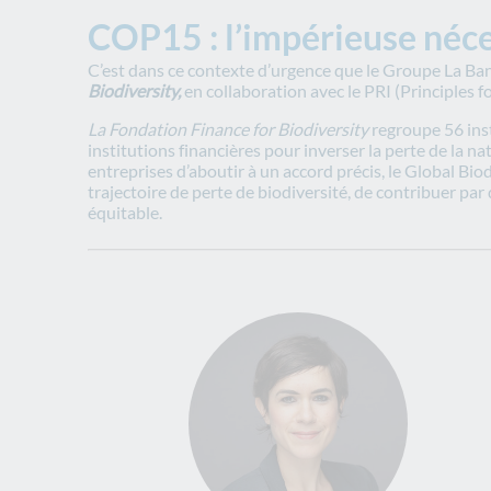
COP15 : l’impérieuse néce
C’est dans ce contexte d’urgence que le Groupe La Ba
Biodiversity,
en collaboration avec le PRI (Principles 
La Fondation Finance for Biodiversity
regroupe 56 insti
institutions financières pour inverser la perte de la 
entreprises d’aboutir à un accord précis, le Global Bi
trajectoire de perte de biodiversité, de contribuer par
équitable.