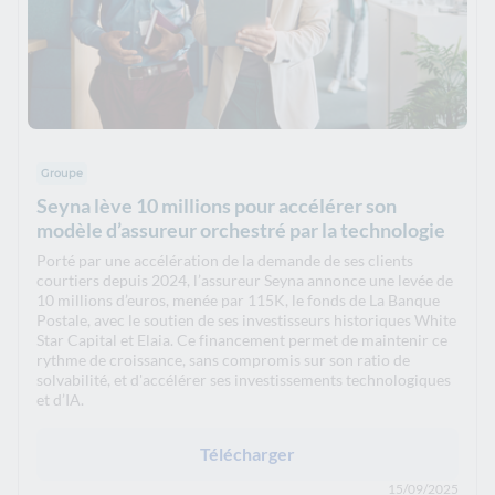
Groupe
Seyna lève 10 millions pour accélérer son
modèle d’assureur orchestré par la technologie
Porté par une accélération de la demande de ses clients
courtiers depuis 2024, l’assureur Seyna annonce une levée de
10 millions d’euros, menée par 115K, le fonds de La Banque
Postale, avec le soutien de ses investisseurs historiques White
Star Capital et Elaia. Ce financement permet de maintenir ce
rythme de croissance, sans compromis sur son ratio de
solvabilité, et d'accélérer ses investissements technologiques
et d’IA.
Télécharger
15/09/2025