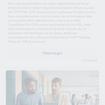
Alors que les évolutions du cadre réglementaire et fiscal
tendent à démocratiser l’épargne salariale et retraite au sein
des TPE/PME, CNP Assurances et La Banque Postale ont mis
leurs compétences en commun pour les accompagner avec
une nouvelle offre spécialement conçue pour elles.
Constituée d’un PER unique assurantiel et d’un PEE, cette
offre innovante et compétitive lancée à compter du 15
septembre est distribuée par le réseau dédié aux
professionnels de La Banque Postale et par CNP Retraite,
filiale de CNP Assurances.
Télécharger
15/09/2025