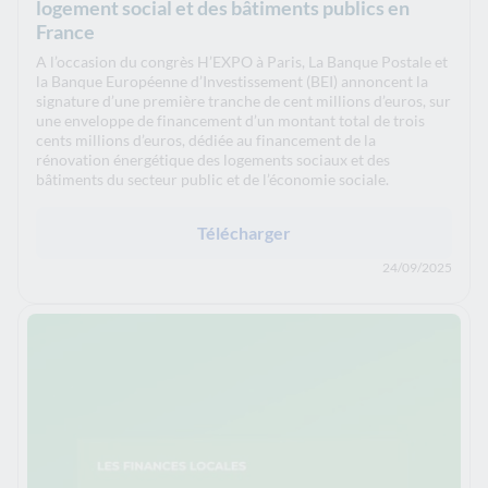
logement social et des bâtiments publics en
France
A l’occasion du congrès H’EXPO à Paris, La Banque Postale et
la Banque Européenne d’Investissement (BEI) annoncent la
signature d’une première tranche de cent millions d’euros, sur
une enveloppe de financement d’un montant total de trois
cents millions d’euros, dédiée au financement de la
rénovation énergétique des logements sociaux et des
bâtiments du secteur public et de l’économie sociale.
Télécharger
24/09/2025