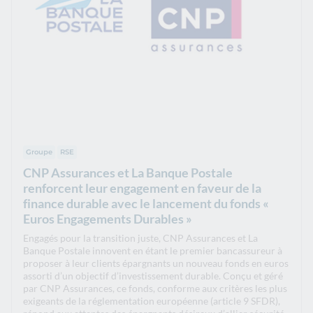
Groupe
RSE
CNP Assurances et La Banque Postale
renforcent leur engagement en faveur de la
finance durable avec le lancement du fonds «
Euros Engagements Durables »
Engagés pour la transition juste, CNP Assurances et La
Banque Postale innovent en étant le premier bancassureur à
proposer à leur clients épargnants un nouveau fonds en euros
assorti d’un objectif d’investissement durable. Conçu et géré
par CNP Assurances, ce fonds, conforme aux critères les plus
exigeants de la réglementation européenne (article 9 SFDR),