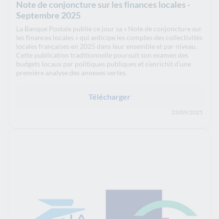
Note de conjoncture sur les finances locales -
Septembre 2025
La Banque Postale publie ce jour sa « Note de conjoncture sur
les finances locales » qui anticipe les comptes des collectivités
locales françaises en 2025 dans leur ensemble et par niveau.
Cette publication traditionnelle poursuit son examen des
budgets locaux par politiques publiques et s’enrichit d’une
première analyse des annexes vertes.
Télécharger
23/09/2025