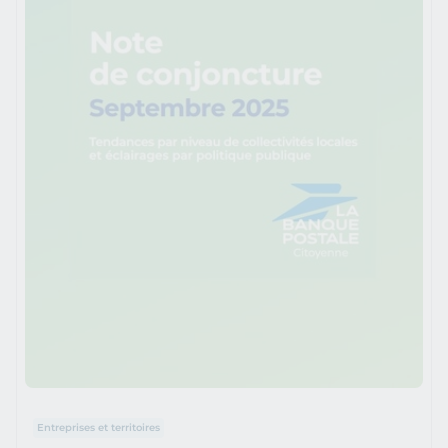
Entreprises et territoires