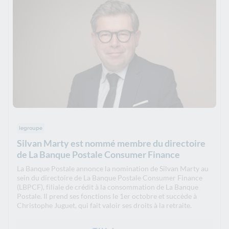
legroupe
Silvan Marty est nommé membre du directoire
de La Banque Postale Consumer Finance
La Banque Postale annonce la nomination de Silvan Marty au
sein du directoire de La Banque Postale Consumer Finance
(LBPCF), filiale de crédit à la consommation de La Banque
Postale. Il prend ses fonctions le 1er octobre et succède à
Christophe Juguet, qui fait valoir ses droits à la retraite.