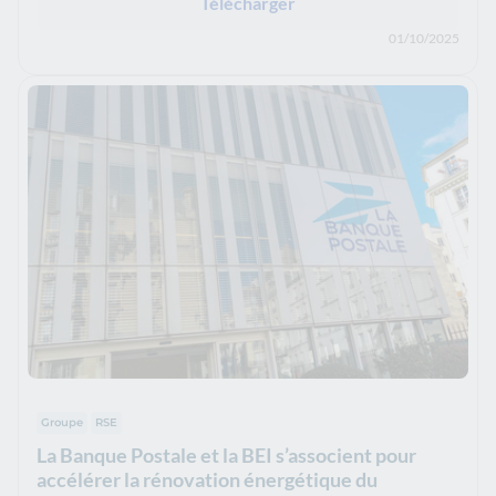
Télécharger
01/10/2025
Groupe
RSE
La Banque Postale et la BEI s’associent pour
accélérer la rénovation énergétique du