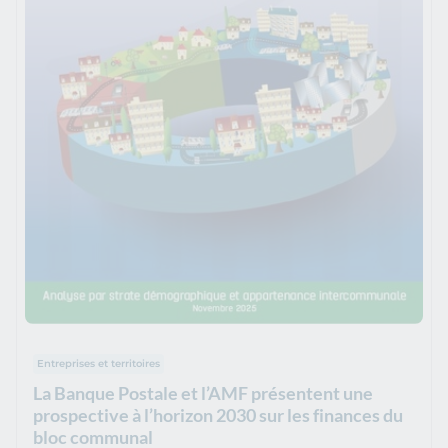
Entreprises et territoires
La Banque Postale et l’AMF présentent une
prospective à l’horizon 2030 sur les finances du
bloc communal