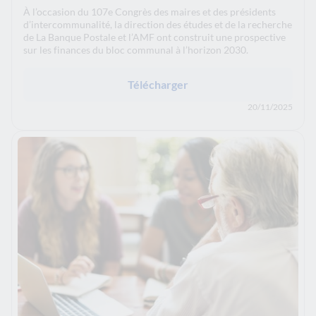
À l’occasion du 107e Congrès des maires et des présidents
d’intercommunalité, la direction des études et de la recherche
de La Banque Postale et l’AMF ont construit une prospective
sur les finances du bloc communal à l’horizon 2030.
Télécharger
20/11/2025