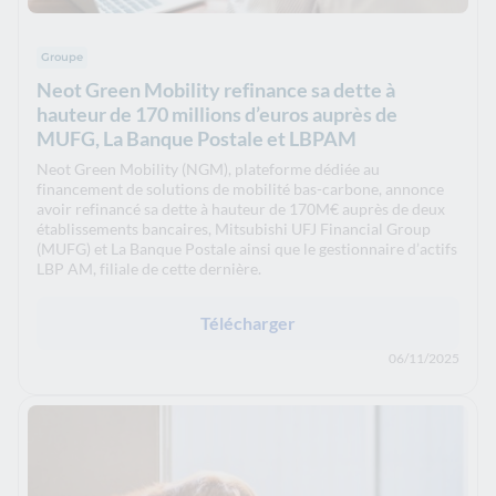
Groupe
Neot Green Mobility refinance sa dette à
hauteur de 170 millions d’euros auprès de
MUFG, La Banque Postale et LBPAM
Neot Green Mobility (NGM), plateforme dédiée au
financement de solutions de mobilité bas-carbone, annonce
avoir refinancé sa dette à hauteur de 170M€ auprès de deux
établissements bancaires, Mitsubishi UFJ Financial Group
(MUFG) et La Banque Postale ainsi que le gestionnaire d’actifs
LBP AM, filiale de cette dernière.
Télécharger
06/11/2025