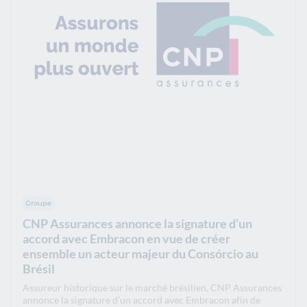
Groupe
CNP Assurances annonce la signature d’un
accord avec Embracon en vue de créer
ensemble un acteur majeur du Consórcio au
Brésil
Assureur historique sur le marché brésilien, CNP Assurances
annonce la signature d’un accord avec Embracon afin de