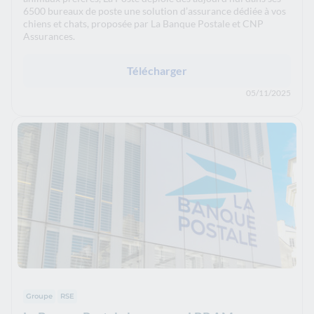
6500 bureaux de poste une solution d’assurance dédiée à vos
chiens et chats, proposée par La Banque Postale et CNP
Assurances.
Télécharger
05/11/2025
Groupe
RSE