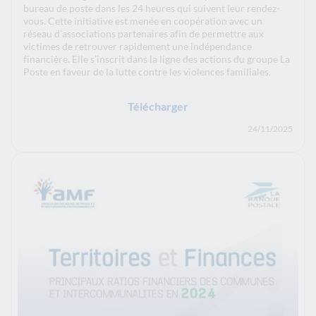
bureau de poste dans les 24 heures qui suivent leur rendez-
vous. Cette initiative est menée en coopération avec un
réseau d’associations partenaires afin de permettre aux
victimes de retrouver rapidement une indépendance
financière. Elle s’inscrit dans la ligne des actions du groupe La
Poste en faveur de la lutte contre les violences familiales.
Télécharger
24/11/2025