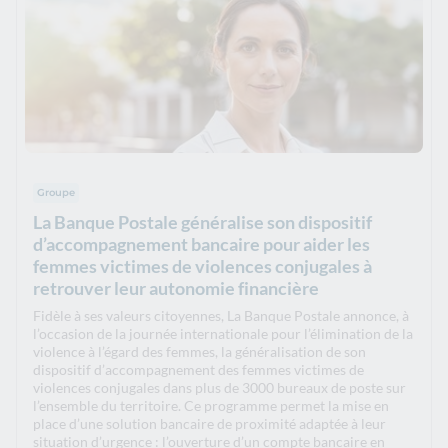
Groupe
La Banque Postale généralise son dispositif
d’accompagnement bancaire pour aider les
femmes victimes de violences conjugales à
retrouver leur autonomie financière
Fidèle à ses valeurs citoyennes, La Banque Postale annonce, à
l’occasion de la journée internationale pour l’élimination de la
violence à l’égard des femmes, la généralisation de son
dispositif d’accompagnement des femmes victimes de
violences conjugales dans plus de 3000 bureaux de poste sur
l’ensemble du territoire. Ce programme permet la mise en
place d’une solution bancaire de proximité adaptée à leur
situation d’urgence : l’ouverture d’un compte bancaire en