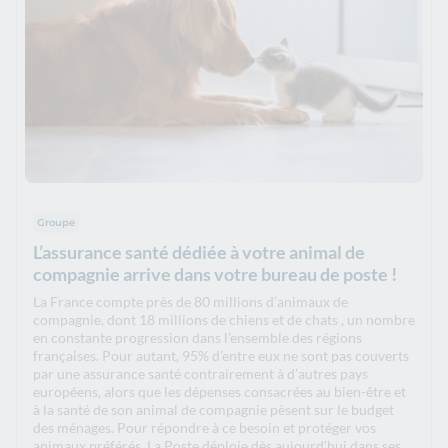
Groupe
L’assurance santé dédiée à votre animal de
compagnie arrive dans votre bureau de poste !
La France compte près de 80 millions d’animaux de
compagnie, dont 18 millions de chiens et de chats , un nombre
en constante progression dans l’ensemble des régions
françaises. Pour autant, 95% d’entre eux ne sont pas couverts
par une assurance santé contrairement à d’autres pays
européens, alors que les dépenses consacrées au bien-être et
à la santé de son animal de compagnie pèsent sur le budget
des ménages. Pour répondre à ce besoin et protéger vos
animaux préférés, La Poste déploie dès aujourd’hui dans ses