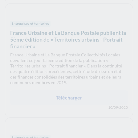
Entreprises et territoires
France Urbaine et La Banque Postale publient la
5ème édition de « Territoires urbains - Portrait
financier »
France Urbaine et La Banque Postale Collectivités Locales
dévoilent ce jour la 5ème édition de la publication «
Territoires urbains - Portrait financier ». Dans la continuité
des quatre éditions précédentes, cette étude dresse un état
des finances consolidées des territoires urbains et de leurs
communes membres en 2019.
Télécharger
10/09/2020
Entreprises et territoires