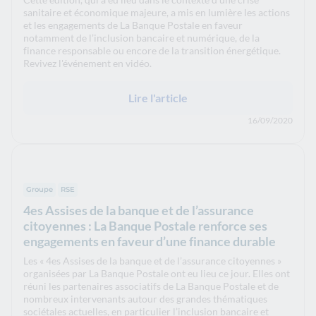
sanitaire et économique majeure, a mis en lumière les actions
et les engagements de La Banque Postale en faveur
notamment de l’inclusion bancaire et numérique, de la
finance responsable ou encore de la transition énergétique.
Revivez l'événement en vidéo.
Lire l'article
16/09/2020
Groupe
RSE
4es Assises de la banque et de l’assurance
citoyennes : La Banque Postale renforce ses
engagements en faveur d’une finance durable
Les « 4es Assises de la banque et de l’assurance citoyennes »
organisées par La Banque Postale ont eu lieu ce jour. Elles ont
réuni les partenaires associatifs de La Banque Postale et de
nombreux intervenants autour des grandes thématiques
sociétales actuelles, en particulier l’inclusion bancaire et