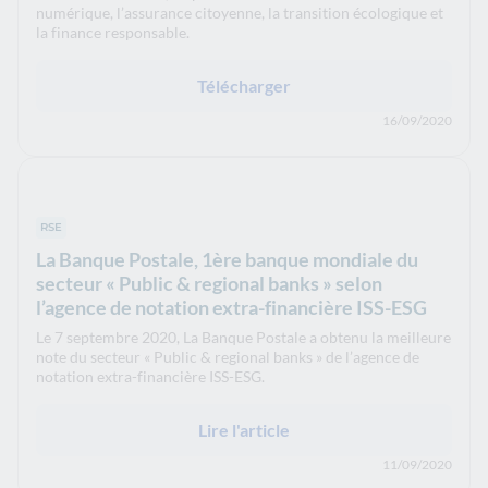
numérique, l’assurance citoyenne, la transition écologique et
la finance responsable.
Télécharger
16/09/2020
RSE
La Banque Postale, 1ère banque mondiale du
secteur « Public & regional banks » selon
l’agence de notation extra-financière ISS-ESG
Le 7 septembre 2020, La Banque Postale a obtenu la meilleure
note du secteur « Public & regional banks » de l’agence de
notation extra-financière ISS-ESG.
Lire l'article
11/09/2020