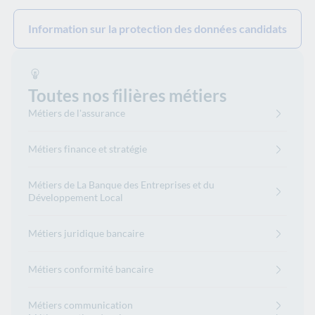
Information sur la protection des données candidats
Toutes nos filières métiers
Métiers de l'assurance
Métiers finance et stratégie
Métiers de La Banque des Entreprises et du
Développement Local
Métiers juridique bancaire
Métiers conformité bancaire
Métiers communication