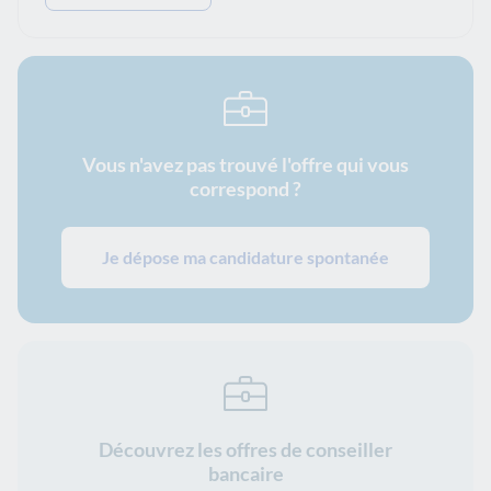
Vous n'avez pas trouvé l'offre qui vous
correspond ?
Je dépose ma candidature spontanée
Découvrez les offres de conseiller
bancaire