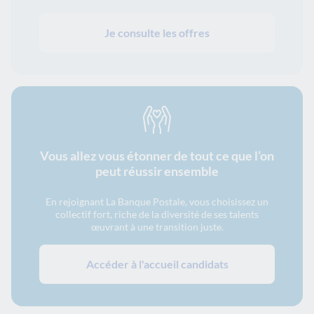
Je consulte les offres
Vous allez vous étonner de tout ce que l’on
peut réussir ensemble
En rejoignant La Banque Postale, vous choisissez un
collectif fort, riche de la diversité de ses talents
œuvrant à une transition juste.
Accéder à l'accueil candidats