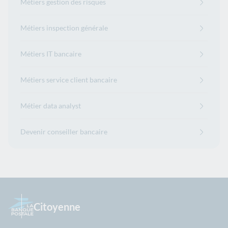
Métiers gestion des risques
Métiers inspection générale
Métiers IT bancaire
Métiers service client bancaire
Métier data analyst
Devenir conseiller bancaire
Citoyenne