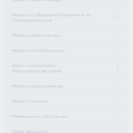
Métiers de La Banque des Entreprises et du
Développement Local
Métiers juridique bancaire
Métiers conformité bancaire
Métiers communication
Métiers gestion des risques
Métiers inspection générale
Métiers IT bancaire
Métiers service client bancaire
Métier data analyst