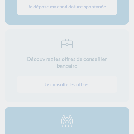
Je dépose ma candidature spontanée
Découvrez les offres de conseiller
bancaire
Je consulte les offres