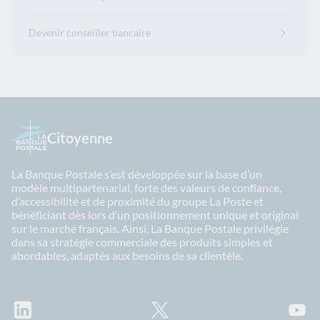
Devenir conseiller bancaire
Citoyenne
La Banque Postale s’est développée sur la base d’un
modèle multipartenarial, forte des valeurs de confiance,
d’accessibilité et de proximité du groupe La Poste et
bénéficiant dès lors d’un positionnement unique et original
sur le marché français. Ainsi, La Banque Postale privilégie
dans sa stratégie commerciale des produits simples et
abordables, adaptés aux besoins de sa clientèle.