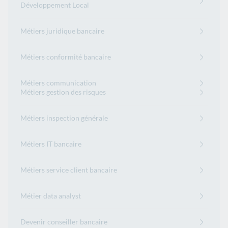
Développement Local
Métiers juridique bancaire
Métiers conformité bancaire
Métiers communication
Métiers gestion des risques
Métiers inspection générale
Métiers IT bancaire
Métiers service client bancaire
Métier data analyst
Devenir conseiller bancaire