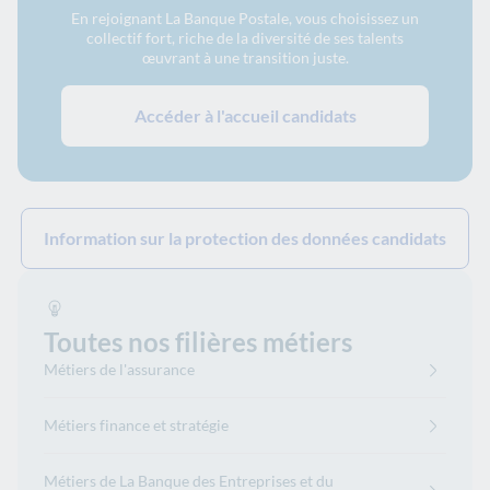
En rejoignant La Banque Postale, vous choisissez un
collectif fort, riche de la diversité de ses talents
œuvrant à une transition juste.
Accéder à l'accueil candidats
Information sur la protection des données candidats
Toutes nos filières métiers
Métiers de l'assurance
Métiers finance et stratégie
Métiers de La Banque des Entreprises et du