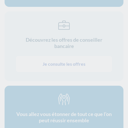
Découvrez les offres de conseiller
bancaire
Je consulte les offres
Vous allez vous étonner de tout ce que l’on
peut réussir ensemble