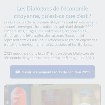
Les Dialogues de l'économie
citoyenne, qu'est-ce que c'est ?
Les Dialogues de l'économie citoyenne sont un événement
annuel d’envergure internationale qui réuni depuis 2021
économistes, dirigeants d’entreprises, responsables
d’institutions internationales, acteurs financiers et
représentants d’ONG pour réfléchir aux grands enjeux des
transitions environnementales, sociales et territoriales.
e
2023 marquera donc la La 3
édition de ces Dialogues de
l’économie citoyenne qui se tiendra les 5 et 6 juillet 2023.
Revoir les moments forts de l'édition 2022