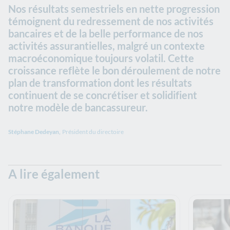
Nos résultats semestriels en nette progression
témoignent du redressement de nos activités
bancaires et de la belle performance de nos
activités assurantielles, malgré un contexte
macroéconomique toujours volatil. Cette
croissance reflète le bon déroulement de notre
plan de transformation dont les résultats
continuent de se concrétiser et solidifient
notre modèle de bancassureur.
Stéphane Dedeyan,
Président du directoire
A lire également