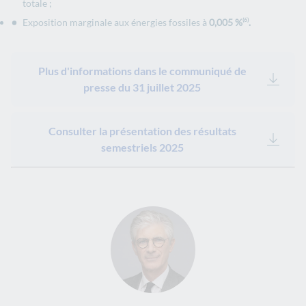
totale ;
Exposition marginale aux énergies fossiles à
0,005 %
.
(6)
Plus d'informations dans le communiqué de
presse du 31 juillet 2025
Consulter la présentation des résultats
semestriels 2025