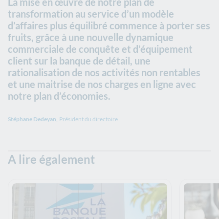
La mise en œuvre de notre plan de
transformation au service d’un modèle
d’affaires plus équilibré commence à porter ses
fruits, grâce à une nouvelle dynamique
commerciale de conquête et d’équipement
client sur la banque de détail, une
rationalisation de nos activités non rentables
et une maitrise de nos charges en ligne avec
notre plan d’économies.
Stéphane Dedeyan,
Président du directoire
A lire également