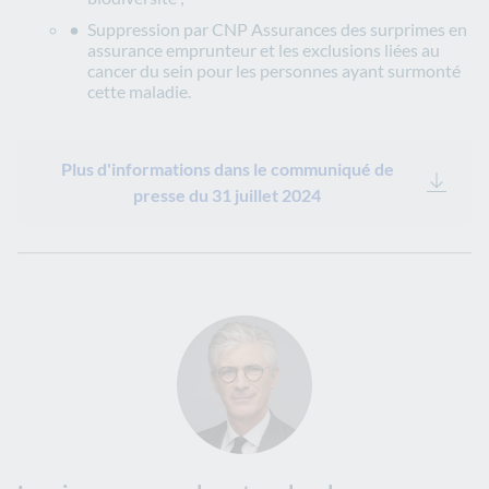
Suppression par CNP Assurances des surprimes en
assurance emprunteur et les exclusions liées au
cancer du sein pour les personnes ayant surmonté
cette maladie.
Plus d'informations dans le communiqué de
presse du 31 juillet 2024