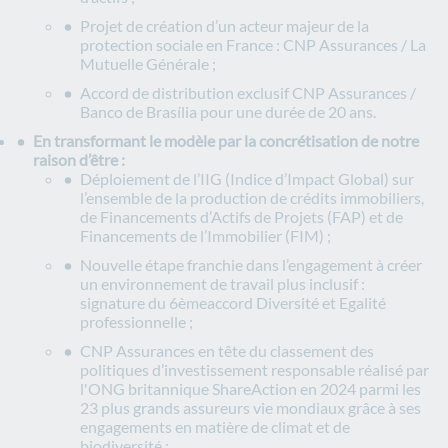
Projet de création d’un acteur majeur de la
protection sociale en France : CNP Assurances / La
Mutuelle Générale ;
Accord de distribution exclusif CNP Assurances /
Banco de Brasília pour une durée de 20 ans.
En transformant le modèle par la concrétisation de notre
raison d’être :
Déploiement de l’IIG (Indice d’Impact Global) sur
l’ensemble de la production de crédits immobiliers,
de Financements d’Actifs de Projets (FAP) et de
Financements de l’Immobilier (FIM) ;
Nouvelle étape franchie dans l’engagement à créer
un environnement de travail plus inclusif :
signature du 6èmeaccord Diversité et Egalité
professionnelle ;
CNP Assurances en tête du classement des
politiques d’investissement responsable réalisé par
l'ONG britannique ShareAction en 2024 parmi les
23 plus grands assureurs vie mondiaux grâce à ses
engagements en matière de climat et de
biodiversité ;