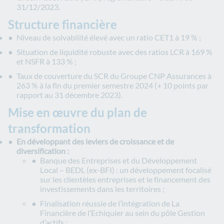
31/12/2023.
Structure financière
Niveau de solvabilité élevé avec un ratio CET1 à 19 % ;
Situation de liquidité robuste avec des ratios LCR à 169 %
et NSFR à 133 % ;
Taux de couverture du SCR du Groupe CNP Assurances à
263 % à la fin du premier semestre 2024 (+ 10 points par
rapport au 31 décembre 2023).
Mise en œuvre du plan de
transformation
En développant des leviers de croissance et de
diversification :
Banque des Entreprises et du Développement
Local – BEDL (ex-BFI) : un développement focalisé
sur les clientèles entreprises et le financement des
investissements dans les territoires ;
Finalisation réussie de l’intégration de La
Financière de l’Echiquier au sein du pôle Gestion
d’actifs ;