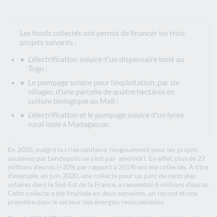
Les fonds collectés ont permis de financer les trois
projets suivants :
L’électrification solaire d’un dispensaire isolé au
Togo ;
Le pompage solaire pour l’exploitation, par six
villages, d’une parcelle de quatre hectares en
culture biologique au Mali ;
L’électrification et le pompage solaire d’un lycée
rural isolé à Madagascar.
En 2020, malgré la crise sanitaire, l’engouement pour les projets
soutenus par Lendopolis ne s’est pas amoindri. En effet, plus de 27
millions d’euros (+30% par rapport à 2019) ont été collectés. A titre
d’exemple, en juin 2020, une collecte pour un parc de centrales
solaires dans le Sud-Est de la France, a rassemblé 6 millions d’euros.
Cette collecte a été finalisée en deux semaines, un record et une
première dans le secteur des énergies renouvelables.