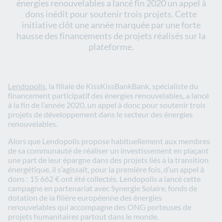
énergies renouvelables a lancé fin 2020 un appel à
dons inédit pour soutenir trois projets. Cette
initiative clôt une année marquée par une forte
hausse des financements de projets réalisés sur la
plateforme.
Lendopolis
, la filiale de KissKissBankBank, spécialiste du
financement participatif des énergies renouvelables, a lancé
à la fin de l’année 2020, un appel à donc pour soutenir trois
projets de développement dans le secteur des énergies
renouvelables.
Alors que Lendopolis propose habituellement aux membres
de sa communauté de réaliser un investissement en plaçant
une part de leur épargne dans des projets liés à la transition
énergétique, il s’agissait, pour la première fois, d’un appel à
dons : 15 662 € ont été collectés. Lendopolis a lancé cette
campagne en partenariat avec Synergie Solaire, fonds de
dotation de la filière européenne des énergies
renouvelables qui accompagne des ONG porteuses de
projets humanitaires partout dans le monde.