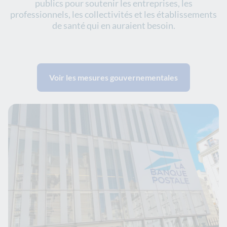
publics pour soutenir les entreprises, les
professionnels, les collectivités et les établissements
de santé qui en auraient besoin.
Voir les mesures gouvernementales