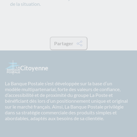
de la situation.
Partager
Citoyenne
La Banque Postale s’est développée sur la base d’un
modèle multipartenarial, forte des valeurs de confiance,
d’accessibilité et de proximité du groupe La Poste et
bénéficiant dès lors d’un positionnement unique et original
sur le marché français. Ainsi, La Banque Postale privilégie
dans sa stratégie commerciale des produits simples et
abordables, adaptés aux besoins de sa clientèle.