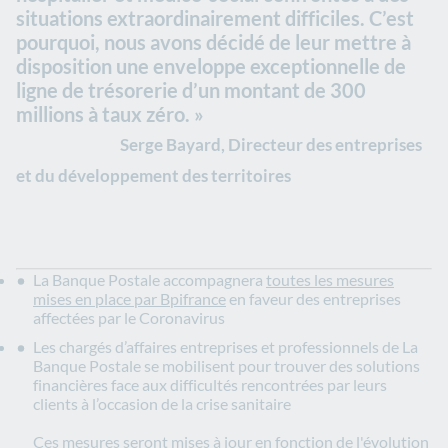
situations extraordinairement difficiles. C’est
pourquoi, nous avons décidé de leur mettre à
disposition une enveloppe exceptionnelle de
ligne de trésorerie d’un montant de 300
millions à taux zéro. »
Serge Bayard, Directeur des entreprises
et du développement des territoires
La Banque Postale accompagnera
toutes les mesures
mises en place par Bpifrance
en faveur des entreprises
affectées par le Coronavirus
Les chargés d’affaires entreprises et professionnels de La
Banque Postale se mobilisent pour trouver des solutions
financières face aux difficultés rencontrées par leurs
clients à l’occasion de la crise sanitaire
Ces mesures seront mises à jour en fonction de l'évolution