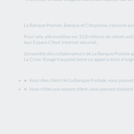
La Banque Postale, Banque et Citoyenne, s’associe aux 
Pour cela, elle mobilise ses 10,8 millions de clients 
leur Espace Client Internet sécurisé.
L’ensemble des collaborateurs de La Banque Postale ap
La Croix-Rouge française lance un appel à dons d'urg
Vous êtes client de La Banque Postale, vous pouvez
Vous n'êtes pas encore client, vous pouvez soutenir