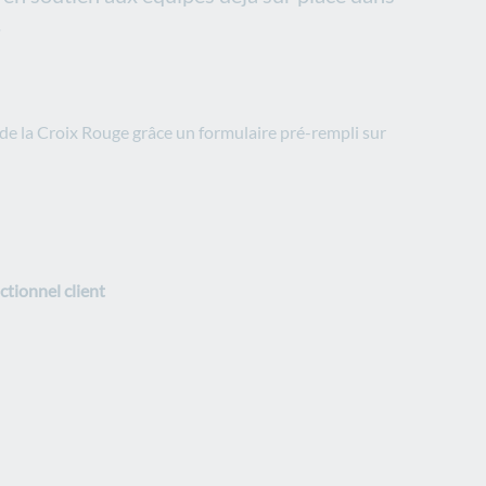
.
e de la Croix Rouge grâce un formulaire pré-rempli sur
ctionnel client