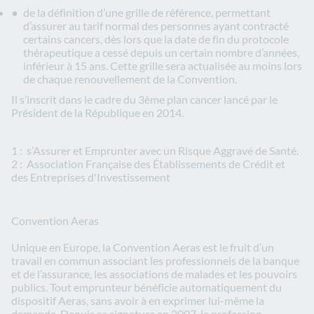
de la définition d’une grille de référence, permettant
d’assurer au tarif normal des personnes ayant contracté
certains cancers, dès lors que la date de fin du protocole
thérapeutique a cessé depuis un certain nombre d’années,
inférieur à 15 ans. Cette grille sera actualisée au moins lors
de chaque renouvellement de la Convention.
Il s’inscrit dans le cadre du 3ème plan cancer lancé par le
Président de la République en 2014.
1 : s’Assurer et Emprunter avec un Risque Aggravé de Santé.
2 : Association Française des Établissements de Crédit et
des Entreprises d'Investissement
Convention Aeras
Unique en Europe, la Convention Aeras est le fruit d’un
travail en commun associant les professionnels de la banque
et de l’assurance, les associations de malades et les pouvoirs
publics. Tout emprunteur bénéficie automatiquement du
dispositif Aeras, sans avoir à en exprimer lui-même la
demande. Depuis sa signature en 2007, la profession