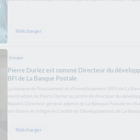
Télécharger
Groupe
Pierre Duriez est nommé Directeur du développe
BFI de La Banque Postale
La banque de financement et d’investissement (BFI) de La Ba
nomination de Pierre Duriez au poste de directeur du développ
Bayard, Directeur général adjoint de La Banque Postale en ch
territoires et intègre le Comité de Développement de La Banq
Télécharger