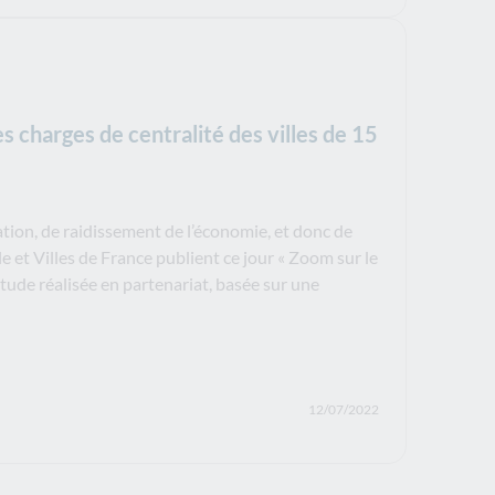
s charges de centralité des villes de 15
flation, de raidissement de l’économie, et donc de
e et Villes de France publient ce jour « Zoom sur le
étude réalisée en partenariat, basée sur une
12/07/2022