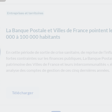
Entreprises et territoires
La Banque Postale et Villes de France pointent le
000 à 100 000 habitants
En cette période de sortie de crise sanitaire, de reprise de l’in
fortes contraintes sur les finances publiques, La Banque Postal
patrimoine des Villes de France et leurs intercommunalités », 
analyse des comptes de gestion de ces cinq dernières années.
Télécharger