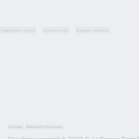
Engagement citoyen
Investisseurs
Espace candidats
Groupe
Résultats financiers