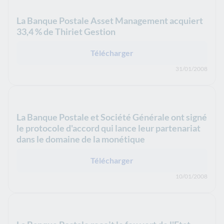
La Banque Postale Asset Management acquiert
33,4 % de Thiriet Gestion
Télécharger
31/01/2008
La Banque Postale et Société Générale ont signé
le protocole d'accord qui lance leur partenariat
dans le domaine de la monétique
Télécharger
10/01/2008