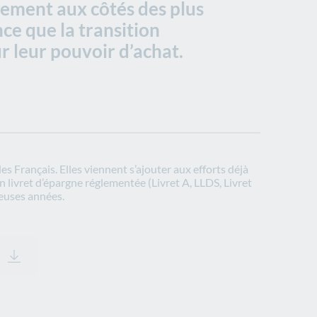
ement aux côtés des plus
ce que la transition
 leur pouvoir d’achat.
 Français. Elles viennent s’ajouter aux efforts déjà
n livret d’épargne réglementée (Livret A, LLDS, Livret
reuses années.