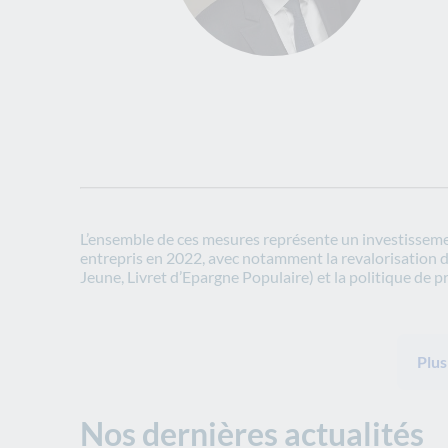
L’ensemble de ces mesures représente un investissemen
entrepris en 2022, avec notamment la revalorisation de 
Jeune, Livret d’Epargne Populaire) et la politique de
Plus
Nos dernières actualités