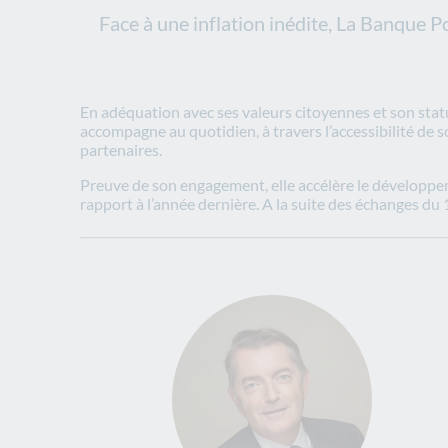
Face à une inflation inédite, La Banque P
En adéquation avec ses valeurs citoyennes et son statu
accompagne au quotidien, à travers l’accessibilité de 
partenaires.
Preuve de son engagement, elle accélère le développe
rapport à l’année dernière. A la suite des échanges du