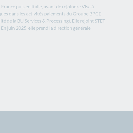
France puis en Italie, avant de rejoindre Visa à
égiques dans les activités paiements du Groupe BPCE
lité de la BU Services & Processing). Elle rejoint STET
En juin 2025, elle prend la direction générale