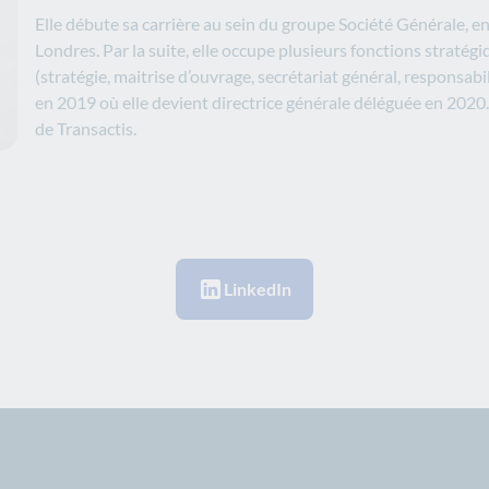
Elle débute sa carrière au sein du groupe Société Générale, en 
Londres. Par la suite, elle occupe plusieurs fonctions strat
(stratégie, maitrise d’ouvrage, secrétariat général, responsabi
en 2019 où elle devient directrice générale déléguée en 2020. 
de Transactis.
LinkedIn