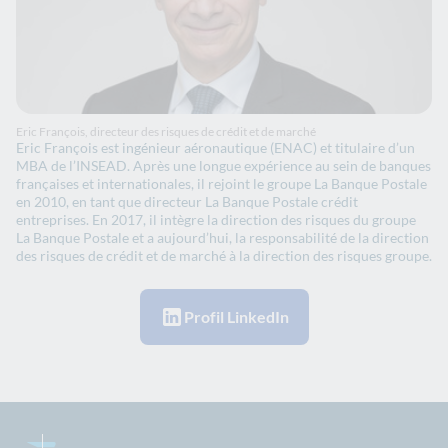
Eric François, directeur des risques de crédit et de marché
Eric François est ingénieur aéronautique (ENAC) et titulaire d’un
MBA de l’INSEAD. Après une longue expérience au sein de banques
françaises et internationales, il rejoint le groupe La Banque Postale
en 2010, en tant que directeur La Banque Postale crédit
entreprises. En 2017, il intègre la direction des risques du groupe
La Banque Postale et a aujourd’hui, la responsabilité de la direction
des risques de crédit et de marché à la direction des risques groupe.
Profil LinkedIn