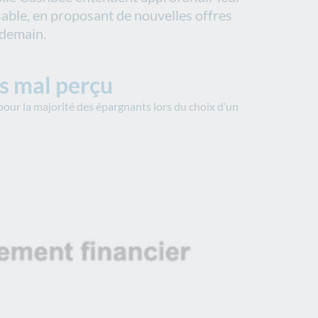
able, en proposant de nouvelles offres
 demain.
s mal perçu
pour la majorité des épargnants lors du choix d’un