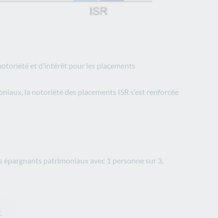
otoriété et d’intérêt pour les placements
niaux, la notoriété des placements ISR s’est renforcée
es épargnants patrimoniaux avec 1 personne sur 3,