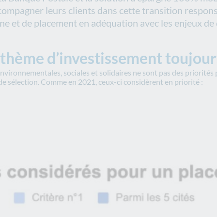
compagner leurs clients dans cette transition respons
ne et de placement en adéquation avec les enjeux de
 thème d’investissement toujour
nvironnementales, sociales et solidaires ne sont pas des priorités 
de sélection. Comme en 2021, ceux-ci considèrent en priorité :