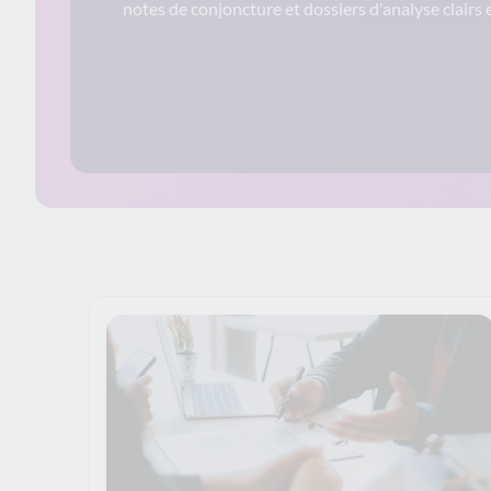
notes de conjoncture et dossiers d'analyse clairs 