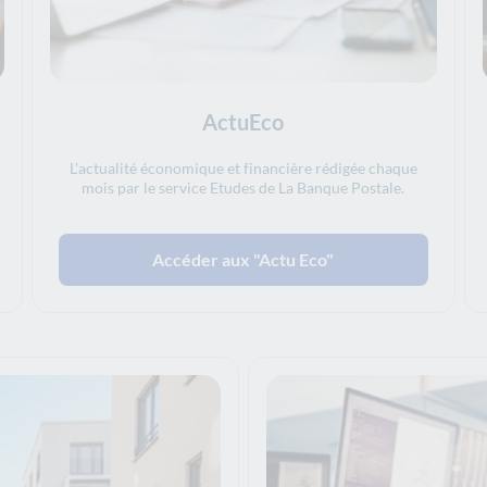
ActuEco
L'actualité économique et financière rédigée chaque
mois par le service Etudes de La Banque Postale.
Accéder aux "Actu Eco"