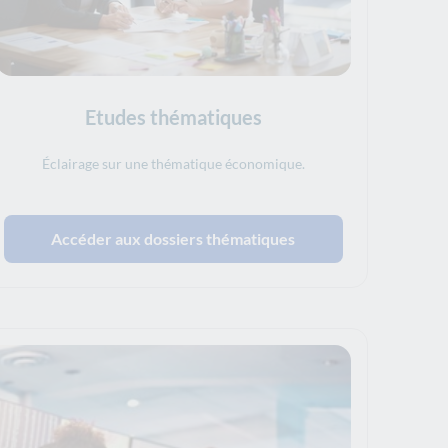
Etudes thématiques
Éclairage sur une thématique économique.
Accéder aux dossiers thématiques