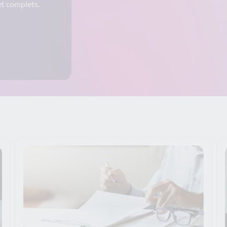
et complets.