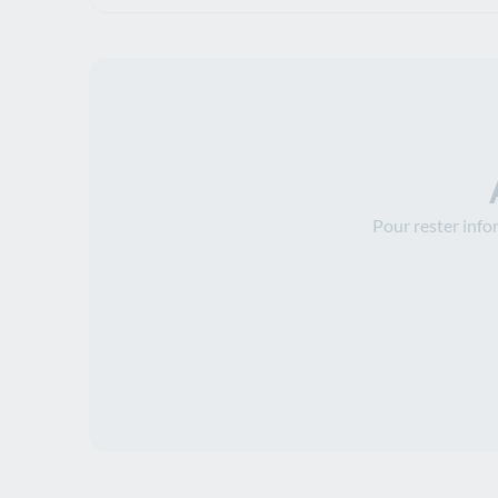
Pour rester info