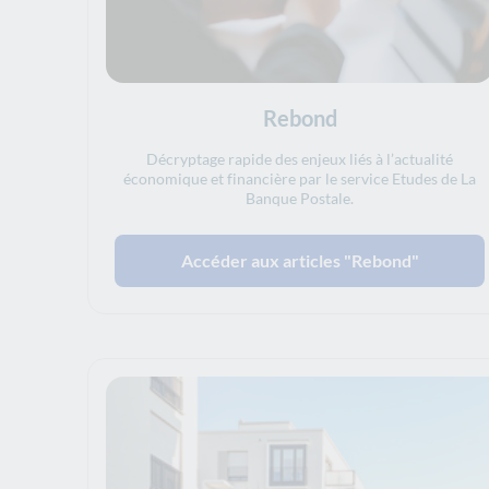
Rebond
Décryptage rapide des enjeux liés à l’actualité
économique et financière par le service Etudes de La
Banque Postale.
Accéder aux articles "Rebond"