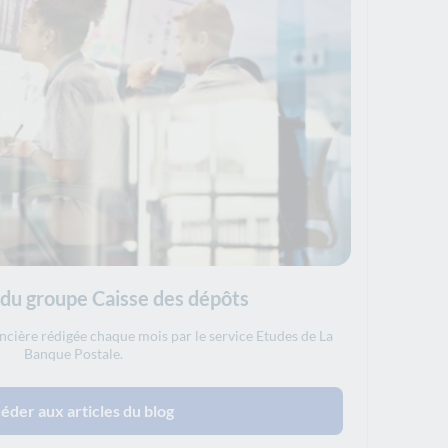
 du groupe Caisse des dépôts
ncière rédigée chaque mois par le service Etudes de La
Banque Postale.
éder aux articles du blog