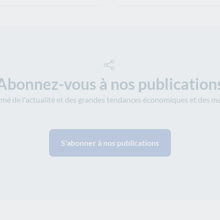
Abonnez-vous à nos publication
rmé de l'actualité et des grandes tendances économiques et des ma
S'abonner à nos publications