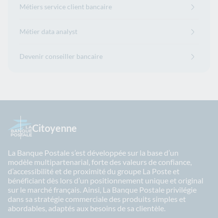
Métiers service client bancaire
Métier data analyst
Devenir conseiller bancaire
Citoyenne
La Banque Postale s’est développée sur la base d’un
modèle multipartenarial, forte des valeurs de confiance,
d’accessibilité et de proximité du groupe La Poste et
bénéficiant dès lors d’un positionnement unique et original
sur le marché français. Ainsi, La Banque Postale privilégie
dans sa stratégie commerciale des produits simples et
abordables, adaptés aux besoins de sa clientèle.