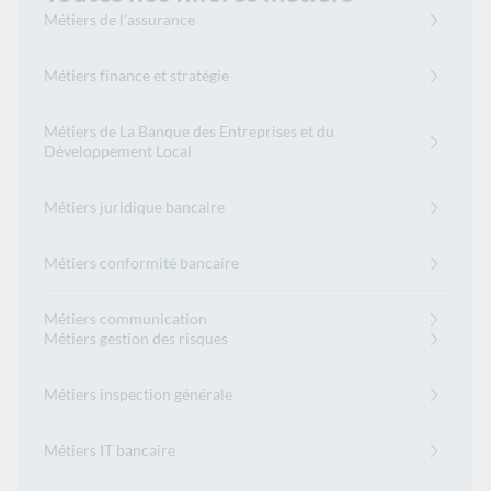
Métiers de l'assurance
Métiers finance et stratégie
Métiers de La Banque des Entreprises et du
Développement Local
Métiers juridique bancaire
Métiers conformité bancaire
Métiers communication
Métiers gestion des risques
Métiers inspection générale
Métiers IT bancaire