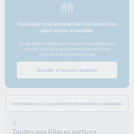
Vous allez vous étonner de tout ce que l’on
peut réussir ensemble
En rejoignant La Banque Postale, vous choisissez un
collectif fort, riche de la diversité de ses talents
œuvrant à une transition juste.
Accéder à l'accueil candidats
Information sur la protection des données candidats
Toutes nos filières métiers