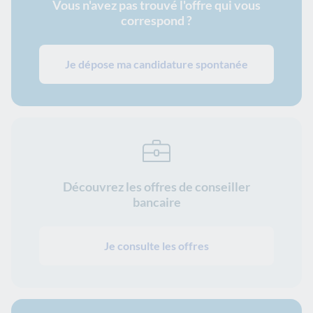
Vous n'avez pas trouvé l'offre qui vous
correspond ?
Je dépose ma candidature spontanée
Découvrez les offres de conseiller
bancaire
Je consulte les offres