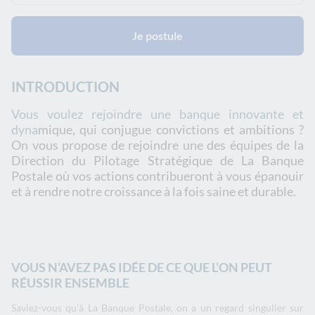
Je postule
INTRODUCTION
Vous voulez rejoindre une banque innovante et
dyna
mique, qui conjugue convictions et ambitions ?
On vous propose de rejoindre une des équipes de la
Direction du Pilotage Stratégique de La Banque
Postale où vos actions contribueront à vous épanouir
et à rendre notre croissance à la fois saine et durable.
VOUS N’AVEZ PAS IDÉE DE CE QUE L’ON PEUT
RÉUSSIR ENSEMBLE
Saviez-vous qu’à La Banque Postale, on a un regard singulier sur