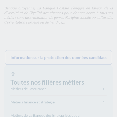
Banque citoyenne, La Banque Postale s’engage en faveur de la
diversité et de l’égalité des chances pour donner accès à tous ses
métiers sans discrimination de genre, d’origine sociale ou culturelle,
d’orientation sexuelle ou de handicap.
Information sur la protection des données candidats
Toutes nos filières métiers
Métiers de l'assurance
Métiers finance et stratégie
Métiers de La Banque des Entreprises et du