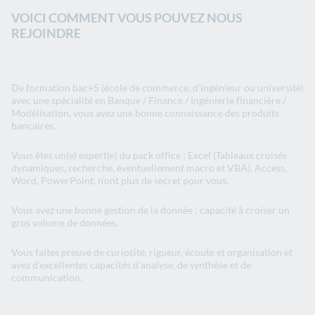
VOICI COMMENT VOUS POUVEZ NOUS
REJOINDRE
De formation bac+5 (école de commerce, d’ingénieur ou université)
avec une spécialité en Banque / Finance / Ingénierie financière /
Modélisation, vous avez une bonne connaissance des produits
bancaires.
Vous êtes un(e) expert(e) du pack office : Excel (Tableaux croisés
dynamiques, recherche, éventuellement macro et VBA), Access,
Word, PowerPoint, n'ont plus de secret pour vous.
Vous avez une bonne gestion de la donnée : capacité à croiser un
gros volume de données.
Vous faites preuve de curiosité, rigueur, écoute et organisation et
avez d'excellentes capacités d’analyse, de synthèse et de
communication.