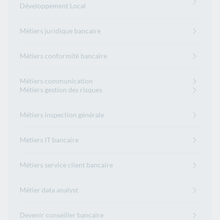
Développement Local
Métiers juridique bancaire
Métiers conformité bancaire
Métiers communication
Métiers gestion des risques
Métiers inspection générale
Métiers IT bancaire
Métiers service client bancaire
Métier data analyst
Devenir conseiller bancaire