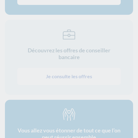
Découvrez les offres de conseiller
bancaire
Je consulte les offres
Vous allez vous étonner de tout ce que l’on
peut réussir ensemble