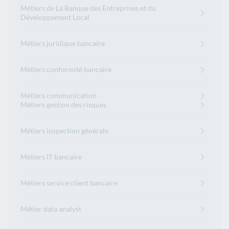
Métiers de La Banque des Entreprises et du
Développement Local
Métiers juridique bancaire
Métiers conformité bancaire
Métiers communication
Métiers gestion des risques
Métiers inspection générale
Métiers IT bancaire
Métiers service client bancaire
Métier data analyst