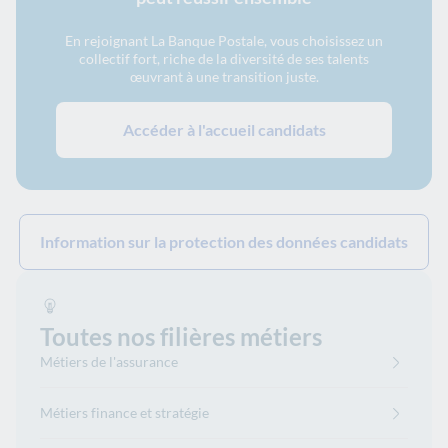
En rejoignant La Banque Postale, vous choisissez un
collectif fort, riche de la diversité de ses talents
œuvrant à une transition juste.
Accéder à l'accueil candidats
Information sur la protection des données candidats
Toutes nos filières métiers
Métiers de l'assurance
Métiers finance et stratégie