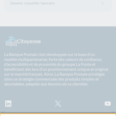
Devenir conseiller bancaire
Citoyenne
La Banque Postale s’est développée sur la base d’un
modèle multipartenarial, forte des valeurs de confiance,
d’accessibilité et de proximité du groupe La Poste et
bénéficiant dès lors d’un positionnement unique et original
sur le marché français. Ainsi, La Banque Postale privilégie
dans sa stratégie commerciale des produits simples et
abordables, adaptés aux besoins de sa clientèle.
LinkedIn
X
Youtu