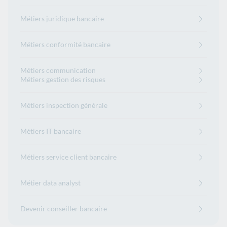
Métiers juridique bancaire
Métiers conformité bancaire
Métiers communication
Métiers gestion des risques
Métiers inspection générale
Métiers IT bancaire
Métiers service client bancaire
Métier data analyst
Devenir conseiller bancaire