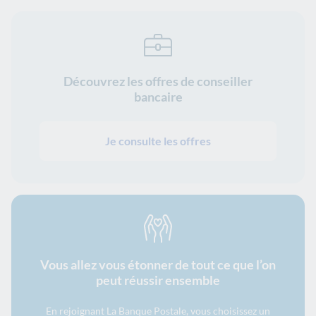
Découvrez les offres de conseiller
bancaire
Je consulte les offres
Vous allez vous étonner de tout ce que l’on
peut réussir ensemble
En rejoignant La Banque Postale, vous choisissez un