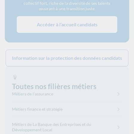
collectif fort, riche de la diversité de ses talents
œuvrant à une transition juste.
Accéder à l'accueil candidats
Information sur la protection des données candidats
Toutes nos filières métiers
Métiers de l'assurance
Métiers finance et stratégie
Métiers de La Banque des Entreprises et du
Développement Local